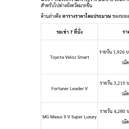
สำหรับไปต่างจังหวัดมากขึ้น
ด้านล่างคือ
ตารางราคาโดยประมาณ
ของรถยอดน
รถเช่า 7 ที่นั่ง
รา
รายวัน 1,926 
Toyota Veloz Smart
(มั
รายวัน 3,210 
Fortuner Leader V
(มั
รายวัน 4,280 
MG Maxus 9 V Super Luxury
(มั