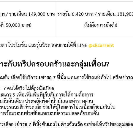
าท / รายเดือน 149,800 บาท
รายวัน 6,420 บาท / รายเดือน 181,90
ดจำ 50,000 บาท)
(ไม่ต้องวางมัดจำ)
ลา โปรโมชั่น และรุ่นปีรถ สอบถามได้ที่ LINE
@ckcarrent
หมาะกับทริปครอบครัวและกลุ่มเพื่อน?
มกัน เลือกใช้บริการ
เช่ารถ 7 ที่นั่ง
แทนการใช้รถเก๋งทั่วไป หรือเช่ารถ
6–7 คนได้จริง ไม่ต้องนั่งเบียด
ถว 3 เพื่อเพิ่มพื้นที่เก็บสัมภาระได้ตามต้องการ
กันคันเดียว ประหยัดทั้งค่าน้ำมันและค่าทางด่วน
สมรรถนะดีกว่ารถเล็ก ช่วยให้ผู้โดยสารไม่เหนื่อยล้าจนเกินไป
่มักมาพร้อมระบบช่วยขับและระบบความปลอดภัยรอบคัน
การเลือก
เช่ารถ 7 ที่นั่งขับเองไปต่างจังหวัด
จะช่วยให้ทริปของคุณสะดว