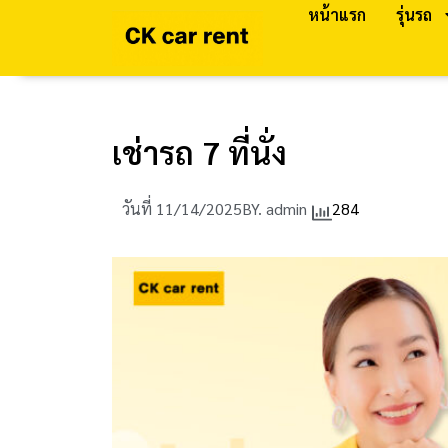
หน้าแรก
รุ่นรถ
เช่ารถ 7 ที่นั่ง
วันที่
11/14/2025
BY.
admin
284