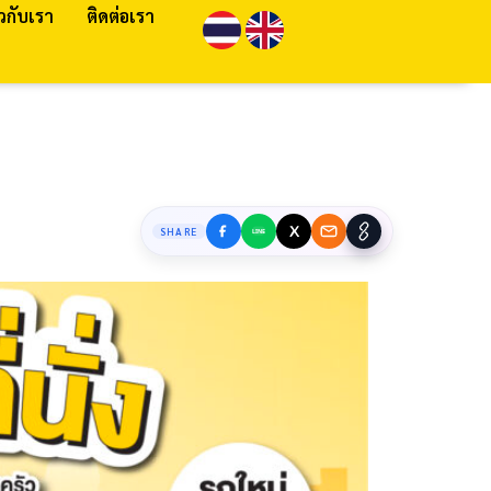
ยวกับเรา
ติดต่อเรา
SHARE
LINE