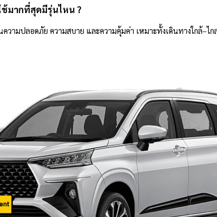
กใช้มากที่สุดมีรุ่นไหน ?
ด้านความปลอดภัย ความสบาย และความคุ้มค่า เหมาะทั้งเดินทางใกล้–ไกล โ