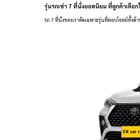
รุ่นรถเช่า 7 ที่นั่งยอดนิยม ที่ลูกค้าเลือ
รถ 7 ที่นั่งของเราคัดเฉพาะรุ่นที่ตอบโจทย์ทั้ง