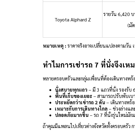
รายวัน 6,420 บ
Toyota Alphard Z
(มั
หมายเหตุ :
ราคาจริงอาจเปลี่ยนแปลงตามวัน เว
ทำไมการเช่ารถ 7 ที่นั่งจึงเ
หลายครอบครัวและกลุ่มเพื่อนที่ต้องเดินทางพร้อ
นั่งสบายทุกแถว
– มี 3 แถวที่นั่ง รองรับ 
พื้นที่เก็บของเยอะ
– สามารถปรับพับเบาะแ
ประหยัดกว่าเช่ารถ 2 คัน
– เดินทางพร้อม
เหมาะกับการเดินทางไกล
– ช่วงล่างและ
ปลอดภัยมากขึ้น
– รถ 7 ที่นั่งรุ่นใหม
ถ้าคุณมีแพลนไปเที่ยวต่างจังหวัดทั้งครอบครัว 