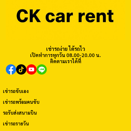
เช่ารถง่าย ได้รถไว
เปิดทำการทุกวัน 08.00-20.00 น.
ติดตามเราได้ที่
เช่ารถขับเอง
เช่ารถพร้อมคนขับ
รถรับส่งสนามบิน
เช่ารถรายวัน