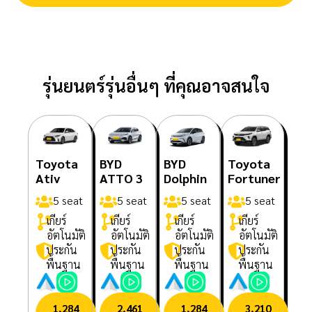
รุ่นยนตร์รุ่นอื่นๆ ที่คุณอาจสนใจ
Toyota
BYD
BYD
Toyota
Ativ
ATTO 3
Dolphin
Fortuner
5 seat
5 seat
5 seat
5 seat
เกียร์
เกียร์
เกียร์
เกียร์
อัตโนมัติ
อัตโนมัติ
อัตโนมัติ
อัตโนมัติ
ประกัน
ประกัน
ประกัน
ประกัน
พื้นฐาน
พื้นฐาน
พื้นฐาน
พื้นฐาน
1,284
2,461
1,284
3,210