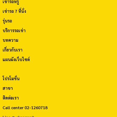
เช่ารถหรู
เช่ารถ 7 ที่นั่ง
รุ่นรถ
บริการรถเช่า
บทความ
เกี่ยวกับเรา
แผนผังเว็บไซต์
โปรโมชั่น
สาขา
ติดต่อเรา
Call center
02-1260718