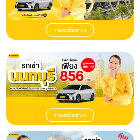
รายละเอียดสาขา
รายละเอียดสาขา