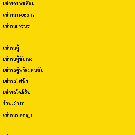
เช่ารถรายเดือน
เช่ารถระยะยาว
เช่ารถกระบะ
เช่ารถตู้
เช่ารถตู้ขับเอง
เช่ารถตู้พร้อมคนขับ
เช่ารถไฟฟ้า
เช่ารถใกล้ฉัน
ร้านเช่ารถ
เช่ารถราคาถูก