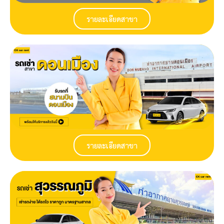
รายละเอียดสาขา
รายละเอียดสาขา