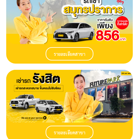
รายละเอียดสาขา
รายละเอียดสาขา