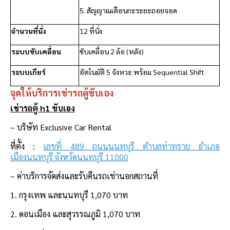
5. สัญญาณเตือนกะระยะถอยจอด
จำนวนที่นั่ง
12 ที่นั่ง
ระบบขับเคลื่อน
ขับเคลื่อน 2 ล้อ (หลัง)
ระบบเกียร์
อัตโนมัติ 5 จังหวะ พร้อม Sequential Shift
จุดให้บริการเช่ารถตู้ขับเอง
เช่ารถตู้ h1 ขับเอง
– บริษัท Exclusive Car Rental
ที่ตั้ง :
เลขที่ 489 ถนนนนทบุรี ตำบลท่าทราย อำเภอ
เมืองนนทบุรี จังหวัดนนทบุรี 11000
– ค่าบริการจัดส่งและรับคืนรถเช่านอกสถานที่
1. กรุงเทพ และนนทบุรี 1,070 บาท
2. ดอนเมือง และสุวรรณภูมิ 1,070 บาท