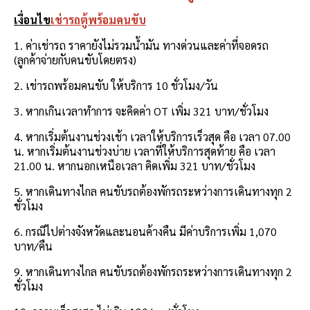
เงื่อนไข
เช่ารถตู้พร้อมคนขับ
1. ค่าเช่ารถ ราคายังไม่รวมน้ำมัน ทางด่วนและค่าที่จอดรถ
(ลูกค้าจ่ายกับคนขับโดยตรง)
2. เช่ารถพร้อมคนขับ ให้บริการ 10 ชั่วโมง/วัน
3. หากเกินเวลาทำการ จะคิดค่า OT เพิ่ม 321 บาท/ชั่วโมง
4. หากเริ่มต้นงานช่วงเช้า เวลาให้บริการเร็วสุด คือ เวลา 07.00
น. หากเริ่มต้นงานช่วงบ่าย เวลาที่ให้บริการสุดท้าย คือ เวลา
21.00 น. หากนอกเหนือเวลา คิดเพิ่ม 321 บาท/ชั่วโมง
5. หากเดินทางไกล คนขับรถต้องพักรถระหว่างการเดินทางทุก 2
ชั่วโมง
6. กรณีไปต่างจังหวัดและนอนค้างคืน มีค่าบริการเพิ่ม 1,070
บาท/คืน
9. หากเดินทางไกล คนขับรถต้องพักรถระหว่างการเดินทางทุก 2
ชั่วโมง