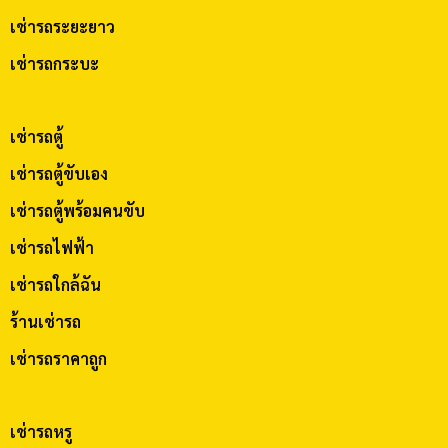
เช่ารถระยะยาว
เช่ารถกระบะ
เช่ารถตู้
เช่ารถตู้ขับเอง
เช่ารถตู้พร้อมคนขับ
เช่ารถไฟฟ้า
เช่ารถใกล้ฉัน
ร้านเช่ารถ
เช่ารถราคาถูก
เช่ารถหรู