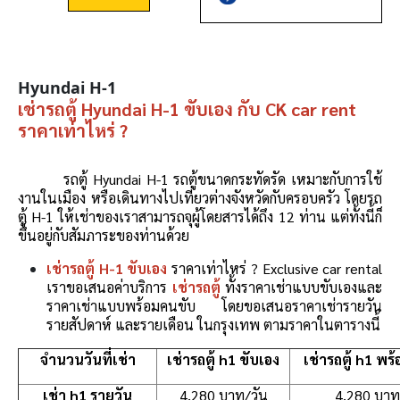
Hyundai H-1
เช่ารถตู้ Hyundai H-1 ขับเอง กับ CK car rent
ราคาเท่าไหร่ ?
รถตู้ Hyundai H-1 รถตู้ขนาดกระทัดรัด เหมาะกับการใช้
งานในเมือง หรือเดินทางไปเที่ยวต่างจังหวัดกับครอบครัว โดยรถ
ตู้ H-1 ให้เช่าของเราสามารถจุผู้โดยสารได้ถึง 12 ท่าน แต่ทั้งนี้ก็
ขึ้นอยู่กับสัมภาระของท่านด้วย
เช่ารถตู้ H-1 ขับเอง
ราคาเท่าไหร่ ? Exclusive car rental
เราขอเสนอค่าบริการ
เช่ารถตู้
ทั้งราคาเช่าแบบขับเองและ
ราคาเช่าแบบพร้อมคนขับ โดยขอเสนอราคาเช่ารายวัน
รายสัปดาห์ และรายเดือน ในกรุงเทพ ตามราคาในตารางนี้
จำนวนวันที่เช่า
เช่ารถตู้ h1 ขับเอง
เช่ารถตู้ h1 พร
เช่า h1 รายวัน
4,280 บาท/วัน
4,280 บาท