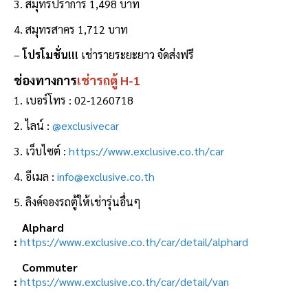
3. สมุทรปราการ 1,498 บาท
4. สมุทรสาคร 1,712 บาท
–
โปรโมชั่น!!!
เช่ารายระยะยาว จัดส่งฟรี
ช่องทางการ
เช่ารถตู้ H-1
1. เบอร์โทร : 02-1260718
2. ไลน์ :
@exclusivecar
3. เว็บไซต์ :
https://www.exclusive.co.th/car
4. อีเมล :
info@exclusive.co.th
5. ลิงค์จองรถตู้ให้เช่ารุ่นอื่นๆ
Alphard
:
https://www.exclusive.co.th/car/detail/alphard
Commuter
:
https://www.exclusive.co.th/car/detail/van