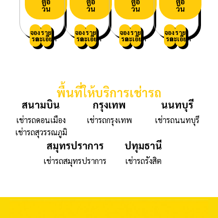
ต่อ
ต่อ
ต่อ
ต่อ
วัน
วัน
วัน
วัน
จอง
ราย
จอง
ราย
จอง
ราย
จอง
ราย
รถ
ละเอียด
รถ
ละเอียด
รถ
ละเอียด
รถ
ละเอียด
พื้นที่ให้บริการเช่ารถ
สนามบิน
กรุงเทพ
นนทบุรี
เช่ารถดอนเมือง
เช่ารถกรุงเทพ
เช่ารถนนทบุรี
เช่ารถสุวรรณภูมิ
สมุทรปราการ
ปทุมธานี
เช่ารถสมุทรปราการ
เช่ารถรังสิต