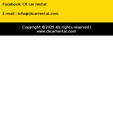
Facebook: CK car rental
E-mail : info@ckcarrental.com
Copyright ©2025 All rights reserved |
www.ckcarrental.com