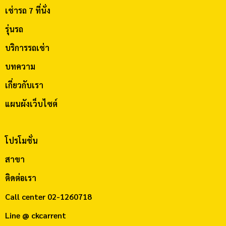
เช่ารถ 7 ที่นั่ง
รุ่นรถ
บริการรถเช่า
บทความ
เกี่ยวกับเรา
แผนผังเว็บไซต์
โปรโมชั่น
สาขา
ติดต่อเรา
Call center
02-1260718
Line @ ckcarrent