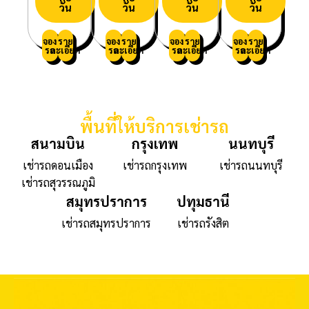
วัน
วัน
วัน
วัน
จอง
ราย
จอง
ราย
จอง
ราย
จอง
ราย
รถ
ละเอียด
รถ
ละเอียด
รถ
ละเอียด
รถ
ละเอียด
พื้นที่ให้บริการเช่ารถ
สนามบิน
กรุงเทพ
นนทบุรี
เช่ารถดอนเมือง
เช่ารถกรุงเทพ
เช่ารถนนทบุรี
เช่ารถสุวรรณภูมิ
สมุทรปราการ
ปทุมธานี
เช่ารถสมุทรปราการ
เช่ารถรังสิต