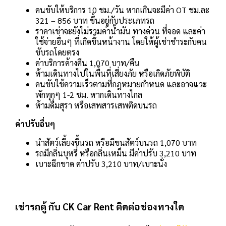
คนขับให้บริการ 10 ชม./วัน หากเกินจะมีค่า OT ชม.ละ
321 – 856 บาท ขึ้นอยู่กับประเภทรถ
ราคาเช่าจะยังไม่รวมค่าน้ำมัน ทางด่วน ที่จอด และค่า
ใช้จ่ายอื่นๆ ที่เกิดขึ้นหน้างาน โดยให้ผู้เช่าชำระกับคน
ขับรถโดยตรง
ค่าบริการค้างคืน 1,070 บาท/คืน
ห้ามเดินทางไปในพื้นที่เสี่ยงภัย หรือเกิดภัยพิบัติ
คนขับใช้ความเร็วตามที่กฎหมายกำหนด และอาจแวะ
พักทุกๆ 1-2 ชม. หากเดินทางไกล
ห้ามดื่มสุรา หรือเสพสารเสพติดบนรถ
ค่าปรับอื่นๆ
นำสัตว์เลี้ยงขึ้นรถ หรือมีขนสัตว์บนรถ 1,070 บาท
รถมีกลิ่นบุหรี่ หรือกลิ่นเหม็น มีค่าปรับ 3,210 บาท
เบาะฉีกขาด ค่าปรับ 3,210 บาท/เบาะนั่ง
เช่ารถตู้ กับ CK Car Rent ติดต่อช่องทางใด