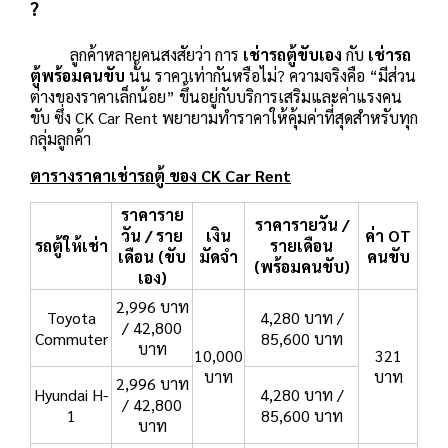
?
ลูกค้าหลายคนสงสัยว่า การ
เช่ารถตู้ขับเอง
กับ
เช่ารถ
ตู้พร้อมคนขับ
นั้น ราคาเท่ากันหรือไม่? ความจริงคือ “มีส่วน
ต่างของราคาเล็กน้อย” ขึ้นอยู่กับบริการเสริมและค่าแรงคน
ขับ ซึ่ง CK Car Rent พยายามทำราคาให้คุ้มค่าที่สุดสำหรับทุก
กลุ่มลูกค้า
ตารางราคาเช่ารถตู้ ของ CK Car Rent
ราคาราย
ราคารายวัน /
วัน / ราย
เงิน
ค่า OT
รถตู้ให้เช่า
รายเดือน
เดือน (ขับ
มัดจำ
คนขับ
(พร้อมคนขับ)
เอง)
2,996 บาท
Toyota
4,280 บาท /
/ 42,800
Commuter
85,600 บาท
บาท
10,000
321
บาท
บาท
2,996 บาท
Hyundai H-
4,280 บาท /
/ 42,800
1
85,600 บาท
บาท