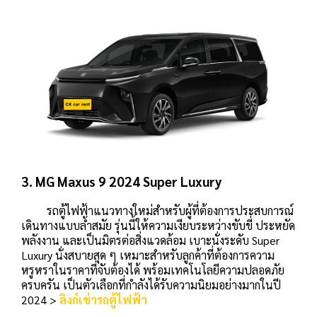
3. MG Maxus 9 2024 Super Luxury
รถตู้ไฟฟ้าแนวทางใหม่สำหรับผู้ที่ต้องการประสบการณ์
เดินทางแบบล้ำสมัย รุ่นนี้ให้ความเงียบระหว่างขับขี่ ประหยัด
พลังงาน และเป็นมิตรต่อสิ่งแวดล้อม เบาะนั่งระดับ Super
Luxury นั่งสบายสุด ๆ เหมาะสำหรับลูกค้าที่ต้องการความ
หรูหราในราคาที่จับต้องได้ พร้อมเทคโนโลยีความปลอดภัย
ครบครัน เป็นตัวเลือกที่กำลังได้รับความนิยมอย่างมากในปี
2024 >
ลิงก์เช่ารถตู้ไฟฟ้า