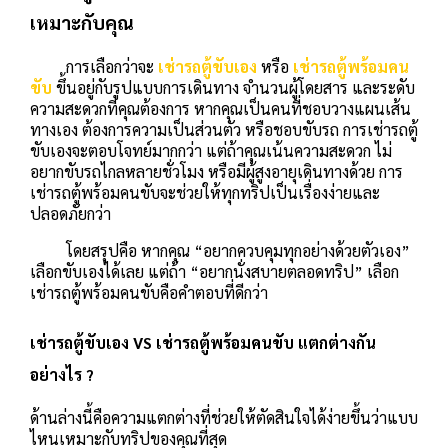
เหมาะกับคุณ
การเลือกว่าจะ
เช่ารถตู้ขับเอง
หรือ
เช่ารถตู้พร้อมคน
ขับ
ขึ้นอยู่กับรูปแบบการเดินทาง จำนวนผู้โดยสาร และระดับ
ความสะดวกที่คุณต้องการ หากคุณเป็นคนที่ชอบวางแผนเส้น
ทางเอง ต้องการความเป็นส่วนตัว หรือชอบขับรถ การเช่ารถตู้
ขับเองจะตอบโจทย์มากกว่า
แต่ถ้าคุณเน้นความสะดวก ไม่
อยากขับรถไกลหลายชั่วโมง หรือมีผู้สูงอายุเดินทางด้วย การ
เช่ารถตู้พร้อมคนขับจะช่วยให้ทุกทริปเป็นเรื่องง่ายและ
ปลอดภัยกว่า
โดยสรุปคือ หากคุณ “อยากควบคุมทุกอย่างด้วยตัวเอง”
เลือกขับเองได้เลย แต่ถ้า “อยากนั่งสบายตลอดทริป” เลือก
เช่ารถตู้พร้อมคนขับคือคำตอบที่ดีกว่า
เช่ารถตู้ขับเอง VS เช่ารถตู้พร้อมคนขับ แตกต่างกัน
อย่างไร ?
ด้านล่างนี้คือความแตกต่างที่ช่วยให้ตัดสินใจได้ง่ายขึ้นว่าแบบ
ไหนเหมาะกับทริปของคุณที่สุด