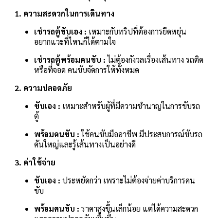
1. ความสะดวกในการเดินทาง
เช่ารถตู้ขับเอง :
เหมาะกับทริปที่ต้องการยืดหยุ่น
อยากแวะที่ไหนก็ได้ตามใจ
เช่ารถตู้พร้อมคนขับ :
ไม่ต้องกังวลเรื่องเส้นทาง รถติด
หรือที่จอด คนขับจัดการให้ทั้งหมด
2. ความปลอดภัย
ขับเอง :
เหมาะสำหรับผู้ที่มีความชำนาญในการขับรถ
ตู้
พร้อมคนขับ :
ใช้คนขับมืออาชีพ มีประสบการณ์ขับรถ
คันใหญ่และรู้เส้นทางเป็นอย่างดี
3. ค่าใช้จ่าย
ขับเอง :
ประหยัดกว่า เพราะไม่ต้องจ่ายค่าบริการคน
ขับ
พร้อมคนขับ :
ราคาสูงขึ้นเล็กน้อย แต่ได้ความสะดวก