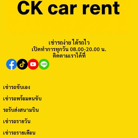
เช่ารถง่าย ได้รถไว
เปิดทำการทุกวัน 08.00-20.00 น.
ติดตามเราได้ที่
เช่ารถขับเอง
เช่ารถพร้อมคนขับ
รถรับส่งสนามบิน
เช่ารถรายวัน
เช่ารถรายเดือน