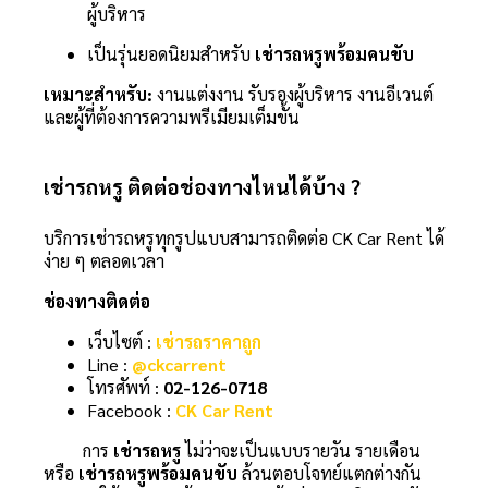
ผู้บริหาร
เป็นรุ่นยอดนิยมสำหรับ
เช่ารถหรูพร้อมคนขับ
เหมาะสำหรับ:
งานแต่งงาน รับรองผู้บริหาร งานอีเวนต์
และผู้ที่ต้องการความพรีเมียมเต็มขั้น
เช่ารถหรู ติดต่อช่องทางไหนได้บ้าง ?
บริการเช่ารถหรูทุกรูปแบบสามารถติดต่อ CK Car Rent ได้
ง่าย ๆ ตลอดเวลา
ช่องทางติดต่อ
เว็บไซต์ :
เช่ารถราคาถูก
Line :
@ckcarrent
โทรศัพท์ :
02-126-0718
Facebook :
CK Car Rent
การ
เช่ารถหรู
ไม่ว่าจะเป็นแบบรายวัน รายเดือน
หรือ
เช่ารถหรูพร้อมคนขับ
ล้วนตอบโจทย์แตกต่างกัน