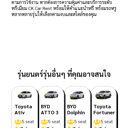
ตามการใช้งาน หากต้องการความคุ้มค่าและบริการระดับ
พรีเมียม CK Car Rent พร้อมให้คำแนะนำฟรี พร้อมรถหรู
หลากหลายรุ่นให้เลือกตามงบและสไตล์ของคุณ
รุ่นยนตร์รุ่นอื่นๆ ที่คุณอาจสนใจ
Toyota
BYD
BYD
Toyota
Ativ
ATTO 3
Dolphin
Fortuner
5 seat
5 seat
5 seat
5 seat