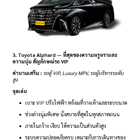
3. Toyota Alphard — ที่สุดของความหรูหราและ
ความนุ่ม สัญลักษณ์รถ VIP
คำนามเสริม :
รถตู้ VIP, Luxury MPV, รถผู้บริหารระดับ
สูง
จุดเด่น
เบาะ VIP ปรับไฟฟ้า พร้อมที่วางเท้าและระบบนวด
ช่วงล่างนุ่มพิเศษ นั่งสบายที่สุดในทุกสภาพถนน
ภายในกว้าง เงียบ ให้ความเป็นส่วนตัวสูง
ระบบความปลอดภัยครบ เหมาะกับการเดินทางของ