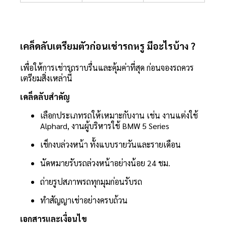
เคล็ดลับเตรียมตัวก่อนเช่ารถหรู มีอะไรบ้าง ?
เพื่อให้การเช่ารถราบรื่นและคุ้มค่าที่สุด ก่อนจองรถควร
เตรียมสิ่งเหล่านี้
เคล็ดลับสำคัญ
เลือกประเภทรถให้เหมาะกับงาน เช่น งานแต่งใช้
Alphard, งานผู้บริหารใช้ BMW 5 Series
เช็กงบล่วงหน้า ทั้งแบบรายวันและรายเดือน
นัดหมายรับรถล่วงหน้าอย่างน้อย 24 ชม.
ถ่ายรูปสภาพรถทุกมุมก่อนรับรถ
ทำสัญญาเช่าอย่างครบถ้วน
เอกสารและเงื่อนไข