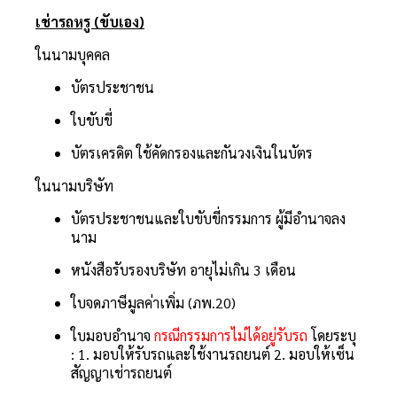
เช่ารถหรู (ขับเอง)
ในนามบุคคล
บัตรประชาชน
ใบขับขี่
บัตรเครดิต ใช้คัดกรองและกันวงเงินในบัตร
ในนามบริษัท
บัตรประชาชนและใบขับขี่กรรมการ ผู้มีอำนาจลง
นาม
หนังสือรับรองบริษัท อายุไม่เกิน 3 เดือน
ใบจดภาษีมูลค่าเพิ่ม (ภพ.20)
ใบมอบอำนาจ
กรณีกรรมการไม่ได้อยู่รับรถ
โดยระบุ
: 1. มอบให้รับรถและใช้งานรถยนต์ 2. มอบให้เซ็น
สัญญาเช่ารถยนต์