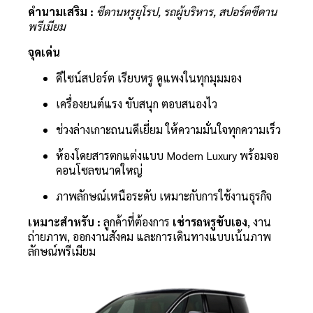
คำนามเสริม :
ซีดานหรูยุโรป, รถผู้บริหาร, สปอร์ตซีดาน
พรีเมียม
จุดเด่น
ดีไซน์สปอร์ต เรียบหรู ดูแพงในทุกมุมมอง
เครื่องยนต์แรง ขับสนุก ตอบสนองไว
ช่วงล่างเกาะถนนดีเยี่ยม ให้ความมั่นใจทุกความเร็ว
ห้องโดยสารตกแต่งแบบ Modern Luxury พร้อมจอ
คอนโซลขนาดใหญ่
ภาพลักษณ์เหนือระดับ เหมาะกับการใช้งานธุรกิจ
เหมาะสำหรับ :
ลูกค้าที่ต้องการ
เช่ารถหรูขับเอง
, งาน
ถ่ายภาพ, ออกงานสังคม และการเดินทางแบบเน้นภาพ
ลักษณ์พรีเมียม