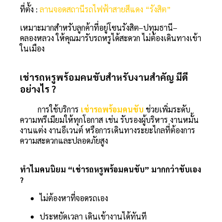
ที่ตั้ง :
ลานจอดสถานีรถไฟฟ้าสายสีแดง “รังสิต”
เหมาะมากสำหรับลูกค้าที่อยู่โซนรังสิต–ปทุมธานี–
คลองหลวง ให้คุณมารับรถหรูได้สะดวก ไม่ต้องเดินทางเข้า
ในเมือง
เช่ารถหรูพร้อมคนขับสำหรับงานสำคัญ มีดี
อย่างไร ?
การใช้บริการ
เช่ารถพร้อมคนขับ
ช่วยเพิ่มระดับ
ความพรีเมียมให้ทุกโอกาส เช่น รับรองผู้บริหาร งานหมั้น
งานแต่ง งานอีเวนต์ หรือการเดินทางระยะไกลที่ต้องการ
ความสะดวกและปลอดภัยสูง
ทำไมคนนิยม “เช่ารถหรูพร้อมคนขับ” มากกว่าขับเอง
?
ไม่ต้องหาที่จอดรถเอง
ประหยัดเวลา เดินเข้างานได้ทันที