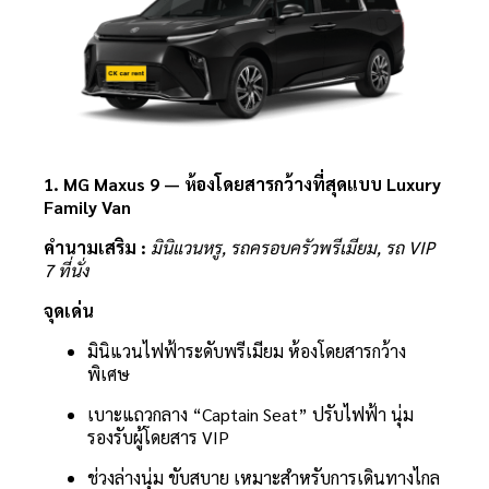
1. MG Maxus 9 — ห้องโดยสารกว้างที่สุดแบบ Luxury
Family Van
คำนามเสริม :
มินิแวนหรู, รถครอบครัวพรีเมียม, รถ VIP
7 ที่นั่ง
จุดเด่น
มินิแวนไฟฟ้าระดับพรีเมียม ห้องโดยสารกว้าง
พิเศษ
เบาะแถวกลาง “Captain Seat” ปรับไฟฟ้า นุ่ม
รองรับผู้โดยสาร VIP
ช่วงล่างนุ่ม ขับสบาย เหมาะสำหรับการเดินทางไกล