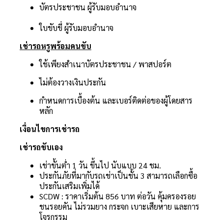
บัตรประชาชน ผู้รับมอบอำนาจ
ใบขับขี่ ผู้รับมอบอำนาจ
เช่ารถหรูพร้อมคนขับ
ใช้เพียงสำเนาบัตรประชาชน / พาสปอร์ต
ไม่ต้องวางเงินประกัน
กำหนดการเบื้องต้น และเบอร์ติดต่อของผู้โดยสาร
หลัก
เงื่อนไขการเช่ารถ
เช่ารถขับเอง
เช่าขั้นต่ำ 1 วัน ขึ้นไป นับแบบ 24 ชม.
ประกันภัยที่มากับรถเช่าเป็นชั้น 3 สามารถเลือกซื้อ
ประกันเสริมเพิ่มได้
SCDW : ราคาเริ่มต้น 856 บาท ต่อวัน คุ้มครองรอย
ชนรอยคัน ไม่รวมยาง กระจก เบาะเสียหาย และการ
โจรกรรม