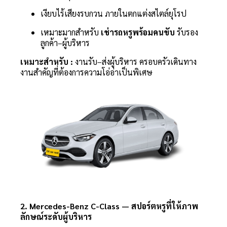
เงียบไร้เสียงรบกวน ภายในตกแต่งสไตล์ยุโรป
เหมาะมากสำหรับ
เช่ารถหรูพร้อมคนขับ
รับรอง
ลูกค้า–ผู้บริหาร
เหมาะสำหรับ :
งานรับ–ส่งผู้บริหาร ครอบครัวเดินทาง
งานสำคัญที่ต้องการความโอ่อ่าเป็นพิเศษ
2. Mercedes-Benz C-Class — สปอร์ตหรูที่ให้ภาพ
ลักษณ์ระดับผู้บริหาร