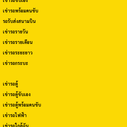
เช่ารถขับเอง
เช่ารถพร้อมคนขับ
รถรับส่งสนามบิน
เช่ารถรายวัน
เช่ารถรายเดือน
เช่ารถระยะยาว
เช่ารถกระบะ
เช่ารถตู้
เช่ารถตู้ขับเอง
เช่ารถตู้พร้อมคนขับ
เช่ารถไฟฟ้า
เช่ารถใกล้ฉัน