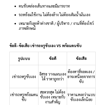
คนขับคล่องเส้นทางและมีมารยาท
รถพร้อมใช้งาน ไม่ต้องล้าง ไม่ต้องเติมน้ำมันเอง
เหมาะกับลูกค้าต่างชาติ / ผู้บริหาร / งานที่ต้องโชว์
ภาพลักษณ์
ข้อดี–ข้อเสีย เช่ารถหรูขับเอง VS พร้อมคนขับ
รูปแบบ
ข้อดี
ข้อเสีย
ต้องหาที่จอดเอง /
อิสระ วางแผนเอง
เช่ารถหรูขับเอง
อาจเหนื่อยจากการ
ได้ ราคาถูกกว่า
ขับ
สะดวกสุด ไม่ต้อง
เช่ารถหรูพร้อมคน
ราคาแพงกว่าแบบ
ขับเอง เหมาะกับ
ขับ
ขับเองเล็กน้อย
งานสำคัญ