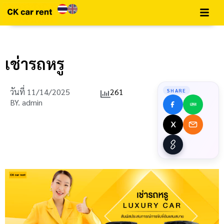
เช่ารถหรู
วันที่
11/14/2025
261
SHARE
BY.
admin
LINE