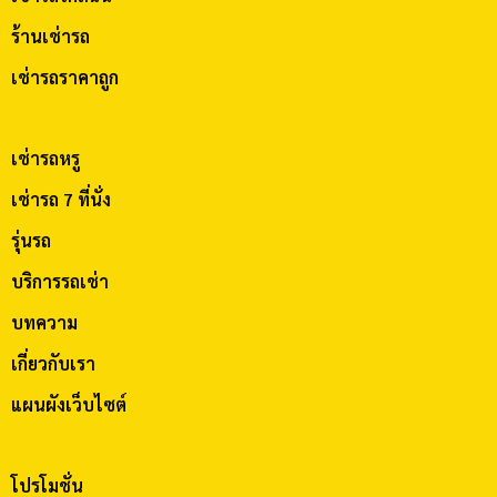
ร้านเช่ารถ
เช่ารถราคาถูก
เช่ารถหรู
เช่ารถ 7 ที่นั่ง
รุ่นรถ
บริการรถเช่า
บทความ
เกี่ยวกับเรา
แผนผังเว็บไซต์
โปรโมชั่น