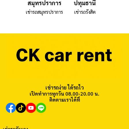
สมุทรปราการ
ปทุมธานี
เช่ารถสมุทรปราการ
เช่ารถรังสิต
เช่ารถง่าย ได้รถไว
เปิดทำการทุกวัน 08.00-20.00 น.
ติดตามเราได้ที่