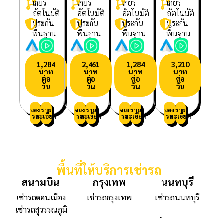
เกียร์
เกียร์
เกียร์
เกียร์
อัตโนมัติ
อัตโนมัติ
อัตโนมัติ
อัตโนมัติ
ประกัน
ประกัน
ประกัน
ประกัน
พื้นฐาน
พื้นฐาน
พื้นฐาน
พื้นฐาน
1,284
2,461
1,284
3,210
บาท
บาท
บาท
บาท
ต่อ
ต่อ
ต่อ
ต่อ
วัน
วัน
วัน
วัน
จอง
ราย
จอง
ราย
จอง
ราย
จอง
ราย
รถ
ละเอียด
รถ
ละเอียด
รถ
ละเอียด
รถ
ละเอียด
พื้นที่ให้บริการเช่ารถ
สนามบิน
กรุงเทพ
นนทบุรี
เช่ารถดอนเมือง
เช่ารถกรุงเทพ
เช่ารถนนทบุรี
เช่ารถสุวรรณภูมิ