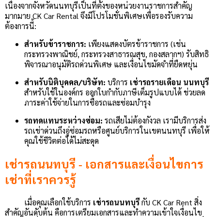
เนื่องจากจังหวัดนนทบุรีเป็นที่ตั้งของหน่วยงานราชการสำคัญ
มากมาย CK Car Rental จึงมีโปรโมชั่นพิเศษเพื่อรองรับความ
ต้องการนี้:
สำหรับข้าราชการ:
เพียงแสดงบัตรข้าราชการ (เช่น
กระทรวงพาณิชย์, กระทรวงสาธารณสุข, กองสลากฯ) รับสิทธิ
พิจารณาอนุมัติรถด่วนพิเศษ และเงื่อนไขมัดจำที่ยืดหยุ่น
สำหรับนิติบุคคล/บริษัท:
บริการ
เช่ารถรายเดือน นนทบุรี
สำหรับใช้ในองค์กร ออกใบกำกับภาษีเต็มรูปแบบได้ ช่วยลด
ภาระค่าใช้จ่ายในการซื้อรถและซ่อมบำรุง
รถทดแทนระหว่างซ่อม:
รถเสียไม่ต้องกังวล เรามีบริการส่ง
รถเช่าด่วนถึงอู่ซ่อมรถหรือศูนย์บริการในเขตนนทบุรี เพื่อให้
คุณใช้ชีวิตต่อได้ไม่สะดุด
เช่ารถนนทบุรี ‑ เอกสารและเงื่อนไขการ
เช่าที่เราควรรู้
เมื่อคุณเลือกใช้บริการ
เช่ารถนนทบุรี
กับ CK Car Rent สิ่ง
สำคัญอันดับต้น คือการเตรียมเอกสารและทำความเข้าใจเงื่อนไข