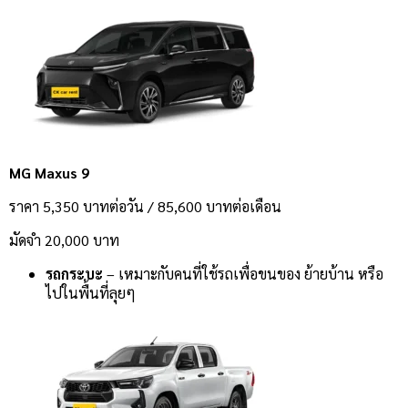
MG Maxus 9
ราคา 5,350 บาทต่อวัน / 85,600 บาทต่อเดือน
มัดจำ 20,000 บาท
รถกระบะ
– เหมาะกับคนที่ใช้รถเพื่อขนของ ย้ายบ้าน หรือ
ไปในพื้นที่ลุยๆ