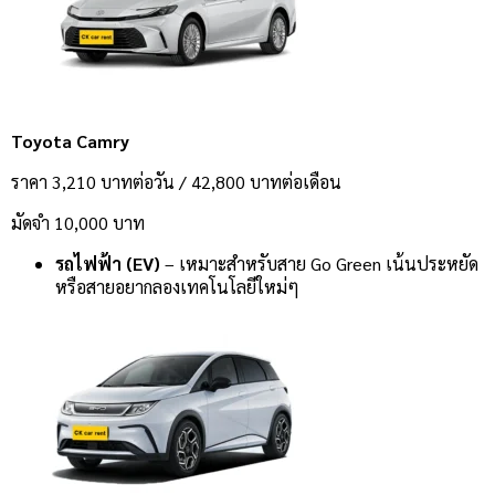
Toyota Camry
ราคา 3,210 บาทต่อวัน / 42,800 บาทต่อเดือน
มัดจำ 10,000 บาท
รถไฟฟ้า (EV)
– เหมาะสำหรับสาย Go Green เน้นประหยัด
หรือสายอยากลองเทคโนโลยีใหม่ๆ