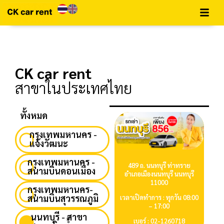
CK car rent​
สาขาในประเทศไทย
ทั้งหมด
กรุงเทพมหานคร -
แจ้งวัฒนะ
กรุงเทพมหานคร -
489 ถ. นนทบุรี ท่าทราย
สนามบินดอนเมือง
อำเภอเมืองนนทบุรี นนทบุรี
11000
กรุงเทพมหานคร-
สนามบินสุวรรณภูมิ
เวลาเปิดทำการ : ทุกวัน 08:00
– 17:00
นนทบุรี - สาขา
เบอร์ : 02-1260718