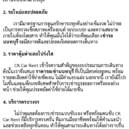
2. รถใหม่และปลอดภัย
เรามีมาตรฐานการดูแลรักษารถทุกคันอย่างเข้มงวด ไม่ว่าจะ
เป็นการตรวจเช็กสภาพเครื่องยนต์ ระบบเบรก และความสะอาด
ภายในห้องโดยสาร ทำให้คุณมั่นใจได้ว่ารถที่คุณเลือก
เช่ารถ
นนทบุรี
จะมีสภาพดีและปลอดภัยตลอดการเดินทาง
3. ราคาคุ้มค่าและโปร่งใส
CK Car Rent เข้าใจความสำคัญของงบประมาณการเดินทาง
ดังนั้นเราจึงเสนอ
ราคารถเช่านนทบุรี
ที่เป็นมิตรต่อทุกคน พร้อม
รายละเอียดค่าใช้จ่ายชัดเจน ไม่มีค่าแอบแฝง นอกจากนี้ เรายังมีโปร
โมชั่นและแพ็กเกจพิเศษสำหรับการเช่ารถระยะยาวหรือจองล่วง
หน้า ช่วยให้คุณประหยัดค่าใช้จ่ายได้มากขึ้น
4. บริการครบวงจร
ไม่ว่าคุณจะต้องการเช่ารถแบบขับเอง หรือพร้อมคนขับ CK
Car Rent ก็มีบริการครบครัน ทีมงานมืออาชีพพร้อมให้คำแนะนำ
และช่วยเหลือทุกขั้นตอน ทำให้คุณสามารถเดินทางได้อย่างราบรื่น