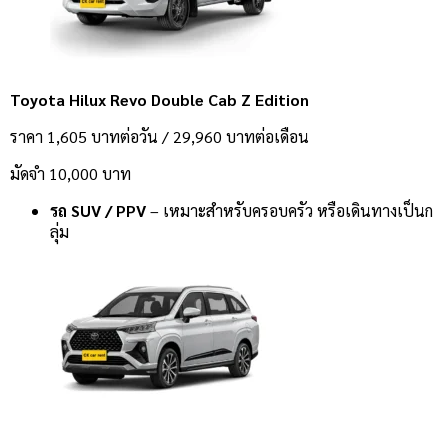
Toyota Hilux Revo Double Cab Z Edition
ราคา 1,605 บาทต่อวัน / 29,960 บาทต่อเดือน
มัดจำ 10,000 บาท
รถ SUV / PPV
– เหมาะสำหรับครอบครัว หรือเดินทางเป็นก
ลุ่ม