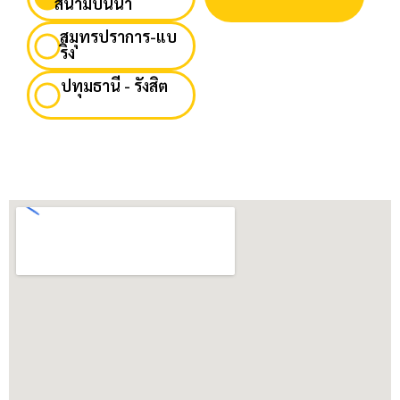
สนามบินน้ำ
สมุทรปราการ-แบ
ริ่ง
ปทุมธานี - รังสิต