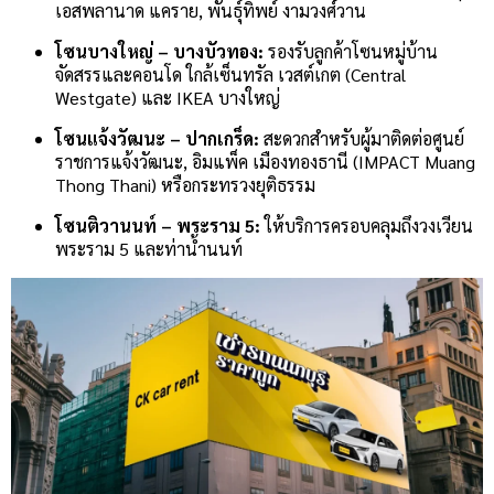
เอสพลานาด แคราย, พันธุ์ทิพย์ งามวงศ์วาน
โซนบางใหญ่ – บางบัวทอง:
รองรับลูกค้าโซนหมู่บ้าน
จัดสรรและคอนโด ใกล้เซ็นทรัล เวสต์เกต (Central
Westgate) และ IKEA บางใหญ่
โซนแจ้งวัฒนะ – ปากเกร็ด:
สะดวกสำหรับผู้มาติดต่อศูนย์
ราชการแจ้งวัฒนะ, อิมแพ็ค เมืองทองธานี (IMPACT Muang
Thong Thani) หรือกระทรวงยุติธรรม
โซนติวานนท์ – พระราม 5:
ให้บริการครอบคลุมถึงวงเวียน
พระราม 5 และท่าน้ำนนท์