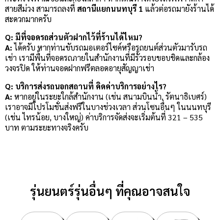
สายสีม่วง สามารถลงที่
สถานีแยกนนทบุรี 1
แล้วต่อรถมายังร้านได้
สะดวกมากครับ
Q: มีที่จอดรถส่วนตัวฝากไว้ที่ร้านได้ไหม?
A:
ได้ครับ หากท่านขับรถมอเตอร์ไซค์หรือรถยนต์ส่วนตัวมารับรถ
เช่า เรามีพื้นที่จอดรถภายในสำนักงานที่มีรั้วรอบขอบชิดและกล้อง
วงจรปิด ให้ท่านจอดฝากฟรีตลอดอายุสัญญาเช่า
Q: บริการส่งรถนอกสถานที่ คิดค่าบริการอย่างไร?
A:
หากอยู่ในระยะใกล้สำนักงาน (เช่น สนามบินน้ำ, รัตนาธิเบศร์)
เราอาจมีโปรโมชั่นส่งฟรีในบางช่วงเวลา ส่วนโซนอื่นๆ ในนนทบุรี
(เช่น ไทรน้อย, บางใหญ่) ค่าบริการจัดส่งจะเริ่มต้นที่ 321 – 535
บาท ตามระยะทางจริงครับ
รุ่นยนตร์รุ่นอื่นๆ ที่คุณอาจสนใจ