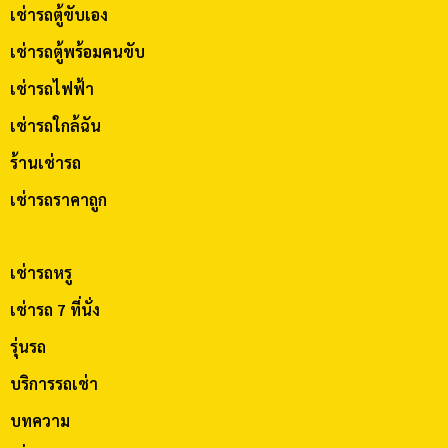
เช่ารถตู้ขับเอง
เช่ารถตู้พร้อมคนขับ
เช่ารถไฟฟ้า
เช่ารถใกล้ฉัน
ร้านเช่ารถ
เช่ารถราคาถูก
เช่ารถหรู
เช่ารถ 7 ที่นั่ง
รุ่นรถ
บริการรถเช่า
บทความ