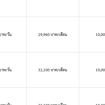
บาท/วัน
29,960 บาท/เดือน
10,0
บาท/วัน
32,100 บาท/เดือน
10,0