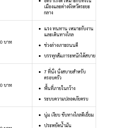
อัตราเร่งดี เหมาะกับทั้งใน
เมืองและต่างจังหวัดระยะ
กลาง
แรง ทนทาน เหมาะกับงาน
และเดินทางไกล
00 บาท
ช่วงล่างเกาะถนนดี
บรรทุกสัมภาระหนักได้สบาย
7 ที่นั่ง นั่งสบายสำหรับ
ครอบครัว
00 บาท
พื้นที่ภายในกว้าง
ระบบความปลอดภัยครบ
นุ่ม เงียบ ขับทางไกลดีเยี่ยม
ประหยัดน้ำมัน