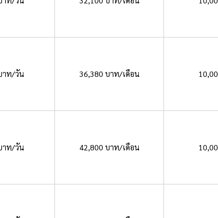
บาท/วัน
32,100 บาท/เดือน
10,0
บาท/วัน
36,380 บาท/เดือน
10,0
บาท/วัน
42,800 บาท/เดือน
10,0