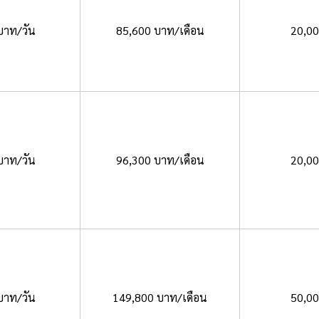
บาท/วัน
85,600 บาท/เดือน
20,0
บาท/วัน
96,300 บาท/เดือน
20,0
บาท/วัน
149,800 บาท/เดือน
50,0