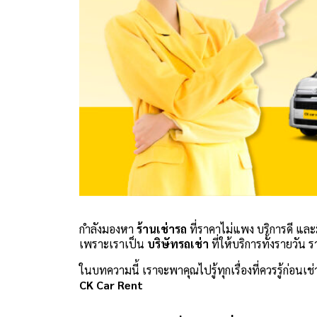
กำลังมองหา
ร้านเช่ารถ
ที่ราคาไม่แพง บริการดี และ
เพราะเราเป็น
บริษัทรถเช่า
ที่ให้บริการทั้งรายวัน
ในบทความนี้ เราจะพาคุณไปรู้ทุกเรื่องที่ควรรู้ก่อน
CK Car Rent