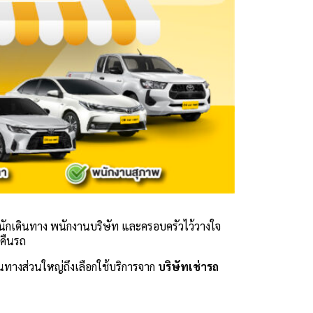
่นักเดินทาง พนักงานบริษัท และครอบครัวไว้วางใจ
รคืนรถ
ดินทางส่วนใหญ่ถึงเลือกใช้บริการจาก
บริษัทเช่ารถ