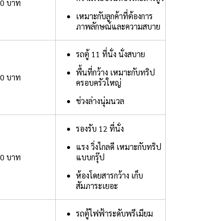
00 บาท
เหมาะกับลูกค้าที่ต้องการ
ภาพลักษณ์และความสบาย
รถตู้ 11 ที่นั่ง นั่งสบาย
พื้นที่กว้าง เหมาะกับทริป
00 บาท
ครอบครัวใหญ่
ช่วงล่างนุ่มนวล
รองรับ 12 ที่นั่ง
แรง วิ่งไกลดี เหมาะกับทริป
00 บาท
แบบกรุ๊ป
ห้องโดยสารกว้าง เก็บ
สัมภาระเยอะ
รถตู้ไฟฟ้าระดับพรีเมียม