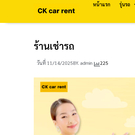
หน้าแรก
รุ่นรถ
ร้านเช่ารถ
วันที่
11/14/2025
BY.
admin
225