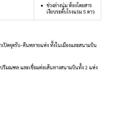
ช่วงล่างนุ่ม ห้องโดยสาร
เงียบระดับโรงแรม 5 ดาว
เปิดจุดรับ–คืนหลายแห่ง ทั้งในเมืองและสนามบิน
–ปริมณฑล และเชื่อมต่อเส้นทางสนามบินทั้ง 2 แห่ง