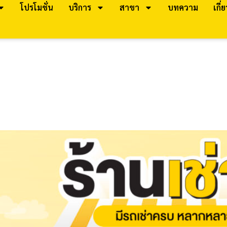
โปรโมชั่น
บริการ
สาขา
บทความ
เกี่