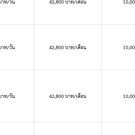
บาท/วัน
42,800 บาท/เดือน
10,0
บาท/วัน
42,800 บาท/เดือน
10,0
บาท/วัน
42,800 บาท/เดือน
10,0