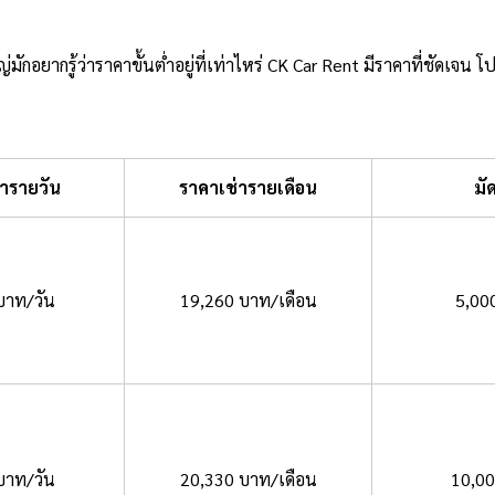
มักอยากรู้ว่าราคาขั้นต่ำอยู่ที่เท่าไหร่ CK Car Rent มีราคาที่ชัดเจน โ
่ารายวัน
ราคาเช่ารายเดือน
มั
บาท/วัน
19,260 บาท/เดือน
5,00
บาท/วัน
20,330 บาท/เดือน
10,0