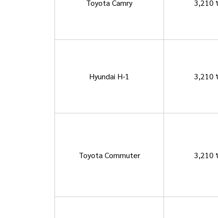
Toyota Camry
3,210 
Hyundai H-1
3,210 
Toyota Commuter
3,210 