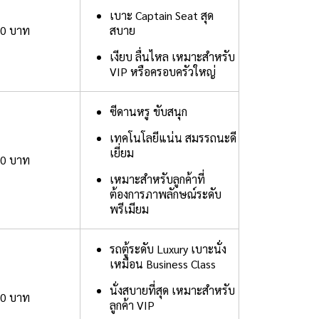
เบาะ Captain Seat สุด
00 บาท
สบาย
เงียบ ลื่นไหล เหมาะสำหรับ
VIP หรือครอบครัวใหญ่
ซีดานหรู ขับสนุก
เทคโนโลยีแน่น สมรรถนะดี
เยี่ยม
00 บาท
เหมาะสำหรับลูกค้าที่
ต้องการภาพลักษณ์ระดับ
พรีเมียม
รถตู้ระดับ Luxury เบาะนั่ง
เหมือน Business Class
นั่งสบายที่สุด เหมาะสำหรับ
00 บาท
ลูกค้า VIP