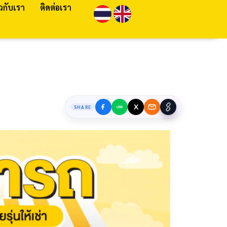
ยวกับเรา
ติดต่อเรา
SHARE
LINE