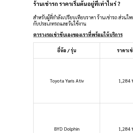
ร้านเช่ารถ ราคาเริ่มต้นอยู่ที่เท่าไหร่ ?
สำหรับผู้ที่กำลังเปรียบเทียบราคา ร้านเช่ารถ ส่วนใหญ่
กับประเภทรถและวันใช้งาน
ตารางรถเช่าขับเองของเราที่พร้อมให้บริการ
ยี่ห้อ / รุ่น
ราคาเช
Toyota Yaris Ativ
1,284 
BYD Dolphin
1,284 