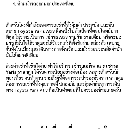
ห้ามนำรถออกนอกประเทศไทย
สำหรับใครที่กำลังมองหารถเช่าที่ทั้งคุ้มค่า ประหยัด และขับ
สบาย
Toyota Yaris Ativ
คือหนึ่งในตัวเลือกที่ตอบโจทย์มาก
ที่สุด ไม่ว่าจะเป็นการ
เช่ารถ Ativ รายวัน รายเดือน หรือระยะ
ยาว
ก็มั่นใจได้ว่าคุณจะได้รับรถเก๋งที่ทั้งขับง่าย คล่องตัว เหมาะ
กับทั้งในเมืองและเดินทางต่างจังหวัด แถมยังช่วยประหยัดค่าน้ำ
มันได้อย่างดีเยี่ยม
ด้วยค่าเช่าที่เข้าถึงง่าย ทำให้บริการ
เช่ารถเอทีฟ
และ
เช่ารถ
Yaris ราคาถูก
ได้รับความนิยมอย่างต่อเนื่อง เหมาะสำหรับนัก
ท่องเที่ยว คนทำงาน รวมถึงผู้ที่ต้องการรถสำรองชั่วคราว หากคุณ
ต้องการรถเช่าที่ทั้งคุณภาพดี ปลอดภัย และคุ้มค่ากับทุกการเดิน
ทาง Toyota Yaris Ativ ถือเป็นคำตอบที่ไม่ควรมองข้ามเลยครับ