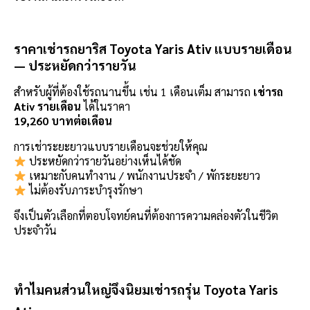
ราคาเช่ารถยาริส Toyota Yaris Ativ แบบรายเดือน
— ประหยัดกว่ารายวัน
สำหรับผู้ที่ต้องใช้รถนานขึ้น เช่น 1 เดือนเต็ม สามารถ
เช่ารถ
Ativ รายเดือน
ได้ในราคา
19,260 บาทต่อเดือน
การเช่าระยะยาวแบบรายเดือนจะช่วยให้คุณ
ประหยัดกว่ารายวันอย่างเห็นได้ชัด
เหมาะกับคนทำงาน / พนักงานประจำ / พักระยะยาว
ไม่ต้องรับภาระบำรุงรักษา
จึงเป็นตัวเลือกที่ตอบโจทย์คนที่ต้องการความคล่องตัวในชีวิต
ประจำวัน
ทำไมคนส่วนใหญ่จึงนิยมเช่ารถรุ่น Toyota Yaris