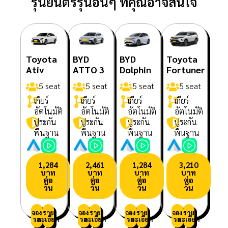
รุ่นยนตร์รุ่นอื่นๆ ที่คุณอาจสนใจ
Toyota
BYD
BYD
Toyota
Ativ
ATTO 3
Dolphin
Fortuner
5 seat
5 seat
5 seat
5 seat
เกียร์
เกียร์
เกียร์
เกียร์
อัตโนมัติ
อัตโนมัติ
อัตโนมัติ
อัตโนมัติ
ประกัน
ประกัน
ประกัน
ประกัน
พื้นฐาน
พื้นฐาน
พื้นฐาน
พื้นฐาน
1,284
2,461
1,284
3,210
บาท
บาท
บาท
บาท
ต่อ
ต่อ
ต่อ
ต่อ
วัน
วัน
วัน
วัน
จอง
ราย
จอง
ราย
จอง
ราย
จอง
ราย
รถ
ละเอียด
รถ
ละเอียด
รถ
ละเอียด
รถ
ละเอียด