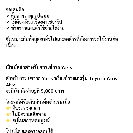
จุดเด่นคือ
✔ คุ้มค่ากว่าทุกรูปแบบ
✔ ไม่ต้องกังวลเรื่องค่าเซอร์วิส
✔ ช่วยวางแผนค่าใช้จ่ายได้ง่าย
จึงเหมาะกับทั้งบุคคลทั่วไปและองค์กรที่ต้องการรถใช้งานต่อ
เนื่อง
เงินมัดจำสำหรับการเช่ารถ Yaris
สำหรับการ
เช่ารถ Yaris หรือเช่ารถเก๋งรุ่น Toyota Yaris
Ativ
จะมีเงินมัดจำอยู่ที่
5,000 บาท
โดยจะได้รับเงินคืนเต็มจำนวนเมื่อ
คืนรถตรงเวลา
ไม่มีความเสียหาย
อยู่ในสภาพสมบูรณ์
โปร่งใส และตรวจสอบได้