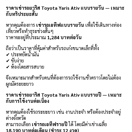
ราคาเช่ารถยาริส Toyota Yaris Ativ แบบรายวัน — เหมาะ
กับทริประยะสั้น
หากคุณต้องการ
เช่ารถเอทีฟแบบรายวัน
เพื่อใช้เดินทางท่อง
เที่ยวหรือทำธุระช่วงสั้นๆ
ราคาจะอยู่ที่ประมาณ
1,284 บาทต่อวัน
ถือว่าเป็นราคาที่คุ้มค่าสำหรับรถเก๋งขนาดเล็กที่ทั้ง
✔ ประหยัดน้ำมัน
✔ ขับง่าย
✔ ห้องโดยสารสบาย
จึงเหมาะมากสำหรับคนที่ต้องการรถใช้งานชั่วคราวโดยไม่ต้อง
ผูกมัดระยะยาว
ราคาเช่ารถยาริส Toyota Yaris Ativ แบบรายปี — เหมาะ
กับการใช้งานต่อเนื่อง
หากคุณต้องใช้รถระยะยาว เช่น งานประจำ หรือต้องประจำอยู่
ต่างจังหวัด
สามารถเลือก
เช่ารถเอทีฟรายปี
ได้ โดยมีค่าเช่าเฉลี่ย
18,190 บาทต่อเดือน (ชำระ 12 งวด)