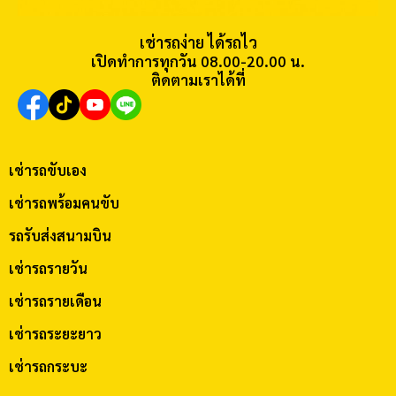
เช่ารถง่าย ได้รถไว
เปิดทำการทุกวัน 08.00-20.00 น.
ติดตามเราได้ที่
เช่ารถขับเอง
เช่ารถพร้อมคนขับ
รถรับส่งสนามบิน
เช่ารถรายวัน
เช่ารถรายเดือน
เช่ารถระยะยาว
เช่ารถกระบะ