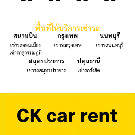
พื้นที่ให้บริการเช่ารถ
สนามบิน
กรุงเทพ
นนทบุรี
เช่ารถดอนเมือง
เช่ารถกรุงเทพ
เช่ารถนนทบุรี
เช่ารถสุวรรณภูมิ
สมุทรปราการ
ปทุมธานี
เช่ารถสมุทรปราการ
เช่ารถรังสิต