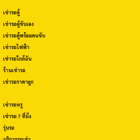
เช่ารถตู้
เช่ารถตู้ขับเอง
เช่ารถตู้พร้อมคนขับ
เช่ารถไฟฟ้า
เช่ารถใกล้ฉัน
ร้านเช่ารถ
เช่ารถราคาถูก
เช่ารถหรู
เช่ารถ 7 ที่นั่ง
รุ่นรถ
บริการรถเช่า