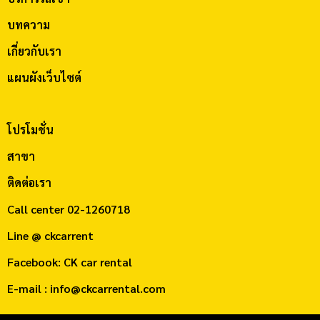
บทความ
เกี่ยวกับเรา
แผนผังเว็บไซต์
โปรโมชั่น
สาขา
ติดต่อเรา
Call center
02-1260718
Line @ ckcarrent
Facebook: CK car rental
E-mail : info@ckcarrental.com