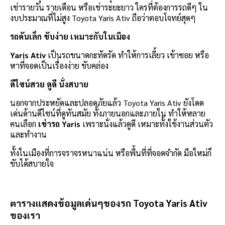
เช่ารายวัน รายเดือน หรือเช่าระยะยาว ใครที่ต้องการรถดีๆ ใน
งบประมาณที่ไม่สูง Toyota Yaris Ativ ถือว่าตอบโจทย์สุดๆ
รถคันเล็ก ขับง่าย เหมาะกับในเมือง
Yaris Ativ
เป็นรถขนาดกะทัดรัด ทำให้การเลี้ยว เข้าซอย หรือ
หาที่จอดเป็นเรื่องง่าย ขับคล่อง
ดีไซน์สวย ดูดี นั่งสบาย
นอกจากประหยัดและปลอดภัยแล้ว Toyota Yaris Ativ ยังโดด
เด่นด้านดีไซน์ที่ดูทันสมัย ทั้งภายนอกและภายใน ทำให้หลาย
คนเลือก
เช่ารถ Yaris
เพราะนั่งแล้วดูดี เหมาะทั้งใช้งานส่วนตัว
และทำงาน
ทั้งในเมืองที่การจราจรหนาแน่น หรือพื้นที่ที่จอดจำกัด มือใหม่ก็
ขับได้สบายใจ
ตารางแสดงข้อมูลเด่นๆของรถ Toyota Yaris Ativ
ของเรา