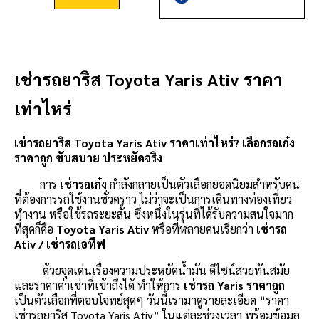
เช่ารถยาริส Toyota Yaris Ativ ราคา
เท่าไหร่
เช่ารถยาริส Toyota Yaris Ativ ราคาเท่าไหร่? เลือกรถเก๋ง
ราคาถูก ขับสบาย ประหยัดจริง
การ
เช่ารถเก๋ง
กำลังกลายเป็นตัวเลือกยอดนิยมสำหรับคน
ที่ต้องการรถใช้งานชั่วคราว ไม่ว่าจะเป็นการเดินทางท่องเที่ยว
ทำงาน หรือใช้รถระยะสั้น ซึ่งหนึ่งในรุ่นที่ได้รับความสนใจมาก
ที่สุดก็คือ
Toyota Yaris Ativ
หรือที่หลายคนเรียกว่า
เช่ารถ
Ativ / เช่ารถเอทีฟ
ด้วยจุดเด่นเรื่องความประหยัดน้ำมัน ดีไซน์สวยทันสมัย
และราคาค่าเช่าที่เข้าถึงได้ ทำให้การ
เช่ารถ Yaris ราคาถูก
เป็นตัวเลือกที่ตอบโจทย์สุดๆ วันนี้เรามาดูรายละเอียด “ราคา
เช่ารถยาริส Toyota Yaris Ativ” ในแต่ละช่วงเวลา พร้อมข้อมูล