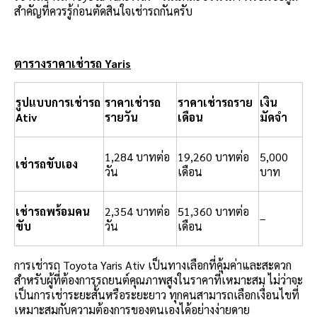
สำคัญที่ควรรู้ก่อนตัดสินใจเช่ารถกันครับ
ตารางราคาเช่ารถ Yaris
รูปแบบการเช่ารถ
ราคาเช่ารถ
ราคาเช่ารถราย
เงิน
Ativ
รายวัน
เดือน
มัดจำ
1,284 บาทต่อ
19,260 บาทต่อ
5,000
เช่ารถขับเอง
วัน
เดือน
บาท
เช่ารถพร้อมคน
2,354 บาทต่อ
51,360 บาทต่อ
–
ขับ
วัน
เดือน
การเช่ารถ Toyota Yaris Ativ เป็นทางเลือกที่คุ้มค่าและสะดวก
สำหรับผู้ที่ต้องการรถยนต์คุณภาพสูงในราคาที่เหมาะสม ไม่ว่าจะ
เป็นการเช่าระยะสั้นหรือระยะยาว ทุกคนสามารถเลือกเงื่อนไขที่
เหมาะสมกับความต้องการของตนเองได้อย่างง่ายดาย