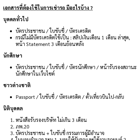
เอกสารที่ต้องใช้ในการเช่ารถ มีอะไรบ้าง ?
บุคคลทั่วไป
บัตรประชาชน / ใบขับขี่ / บัตรเครดิต
กรณีไม่มีบัตรเครดิตใช้เป็น : สลิปเงินเดือน 1 เดือน ล่าสุด,
หน้า Statement 3 เดือนย้อนหลัง
นักศึกษา
บัตรประชาชน / ใบขับขี่ / บัตรนักศึกษา / หน้ารับรองสถานะ
นักศึกษาในเว็บไซต์
ชาวต่างชาติ
Passport / ใบขับขี่ / บัตรเครดิต / ตั๋วเที่ยวบินไป-กลับ
นิติบุคคล
หนังสือรับรองบริษัท ไม่เกิน 3 เดือน
ภพ.20
บัตรประชาชน + ใบขับขี่ กรรมการผู้มีอำนาจ
ใบมอบอำนาจ ระบุ 1. มอบให้รับรถและใช้งานรถยนต์ 2.