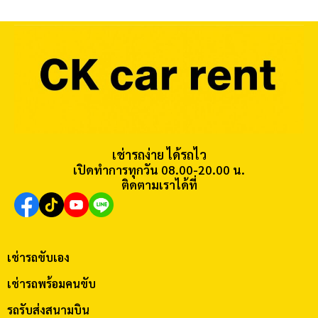
เช่ารถง่าย ได้รถไว
เปิดทำการทุกวัน 08.00-20.00 น.
ติดตามเราได้ที่
เช่ารถขับเอง
เช่ารถพร้อมคนขับ
รถรับส่งสนามบิน