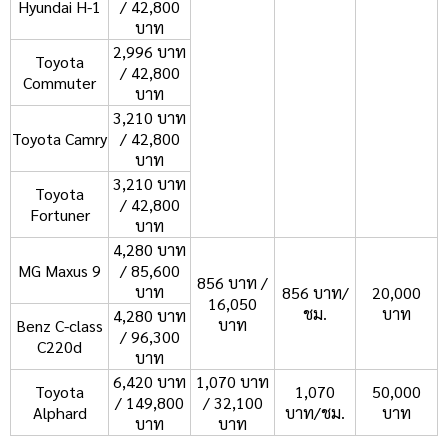
Hyundai H-1
/ 42,800
บาท
2,996 บาท
Toyota
/ 42,800
Commuter
บาท
3,210 บาท
Toyota Camry
/ 42,800
บาท
3,210 บาท
Toyota
/ 42,800
Fortuner
บาท
4,280 บาท
MG Maxus 9
/ 85,600
856 บาท /
บาท
856 บาท/
20,000
16,050
ชม.
บาท
4,280 บาท
บาท
Benz C-class
/ 96,300
C220d
บาท
6,420 บาท
1,070 บาท
Toyota
1,070
50,000
/ 149,800
/ 32,100
Alphard
บาท/ชม.
บาท
บาท
บาท