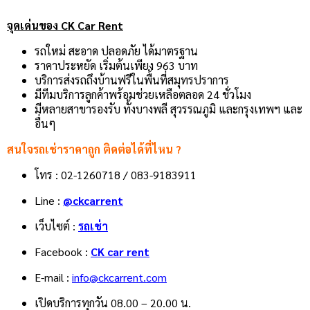
จุดเด่นของ CK Car Rent
รถใหม่ สะอาด ปลอดภัย ได้มาตรฐาน
ราคาประหยัด เริ่มต้นเพียง 963 บาท
บริการส่งรถถึงบ้านฟรีในพื้นที่สมุทรปราการ
มีทีมบริการลูกค้าพร้อมช่วยเหลือตลอด 24 ชั่วโมง
มีหลายสาขารองรับ ทั้งบางพลี สุวรรณภูมิ และกรุงเทพฯ และ
อื่นๆ
สนใจรถเช่าราคาถูก ติดต่อได้ที่ไหน ?
โทร : 02-1260718 / 083-9183911
Line :
@ckcarrent
เว็บไซต์ :
รถเช่า
Facebook :
CK car rent
E-mail :
info@ckcarrent.com
เปิดบริการทุกวัน 08.00 – 20.00 น.