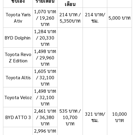
ขับเอง
รายเดือน
เดือน
1,070 บาท
Toyota Yaris
214 บาท /
214 บาท/
/ 19,260
5,000 บาท
Ativ
5,350บาท
ชม.
บาท
1,284 บาท
BYD Dolphin
/ 20,330
บาท
1,498 บาท
Toyota Revo
/ 29,960
Z Edition
บาท
1,605 บาท
Toyota Altis
/ 32,100
บาท
1,498 บาท
Toyota Veloz
/ 32,100
บาท
2,461 บาท
535 บาท /
321 บาท/
10,000
BYD ATTO 3
/ 36,380
10,700
ชม.
บาท
บาท
บาท
2,996 บาท