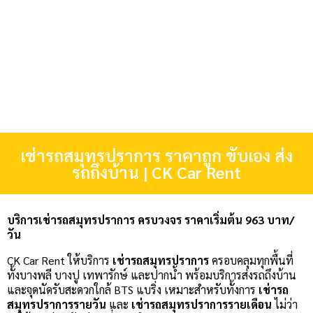
เช่ารถสมุทรปราการ ราคาถูก ขับเอง ส่ง
รถถึงบ้าน | CK Car Rent
บริการเช่ารถสมุทรปราการ ครบวงจร ราคาเริ่มต้น 963 บาท/
วัน
CK Car Rent ให้บริการ
เช่ารถสมุทรปราการ
ครอบคลุมทุกพื้นที่
ทั้งบางพลี บางปู เทพารักษ์ และปากน้ำ พร้อมบริการส่งรถถึงบ้าน
และจุดนัดรับสะดวกใกล้ BTS แบริ่ง เหมาะสำหรับทั้งการ
เช่ารถ
สมุทรปราการรายวัน
และ
เช่ารถสมุทรปราการรายเดือน
ไม่ว่า