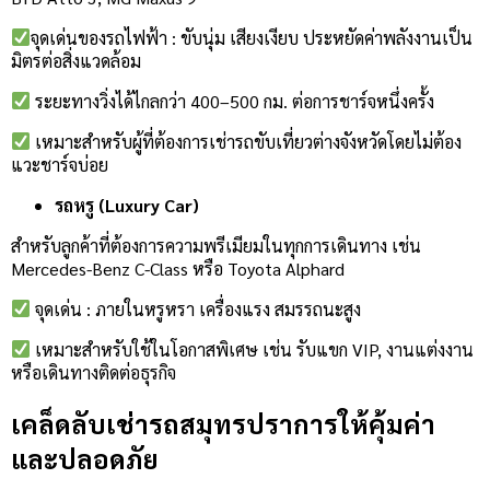
จุดเด่นของรถไฟฟ้า : ขับนุ่ม เสียงเงียบ ประหยัดค่าพลังงานเป็น
มิตรต่อสิ่งแวดล้อม
ระยะทางวิ่งได้ไกลกว่า 400–500 กม. ต่อการชาร์จหนึ่งครั้ง
เหมาะสำหรับผู้ที่ต้องการเช่ารถขับเที่ยวต่างจังหวัดโดยไม่ต้อง
แวะชาร์จบ่อย
รถหรู (Luxury Car)
สำหรับลูกค้าที่ต้องการความพรีเมียมในทุกการเดินทาง เช่น
Mercedes-Benz C-Class หรือ Toyota Alphard
จุดเด่น : ภายในหรูหรา เครื่องแรง สมรรถนะสูง
เหมาะสำหรับใช้ในโอกาสพิเศษ เช่น รับแขก VIP, งานแต่งงาน
หรือเดินทางติดต่อธุรกิจ
เคล็ดลับเช่ารถสมุทรปราการให้คุ้มค่า
และปลอดภัย