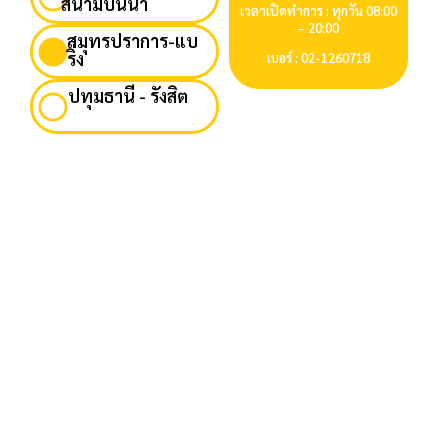
สนามบินน้ำ
เวลาเปิดทำการ : ทุกวัน 08:00
– 20:00
สมุทรปราการ-แบ
ริ่ง
เบอร์ : 02-1260718
ปทุมธานี - รังสิต