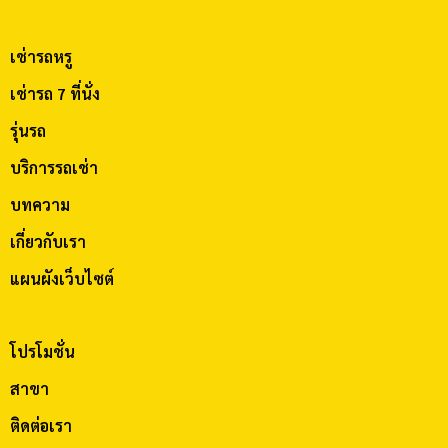
เช่ารถหรู
เช่ารถ 7 ที่นั่ง
รุ่นรถ
บริการรถเช่า
บทความ
เกี่ยวกับเรา
แผนผังเว็บไซต์
โปรโมชั่น
สาขา
ติดต่อเรา