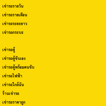
เช่ารถรายวัน
เช่ารถรายเดือน
เช่ารถระยะยาว
เช่ารถกระบะ
เช่ารถตู้
เช่ารถตู้ขับเอง
เช่ารถตู้พร้อมคนขับ
เช่ารถไฟฟ้า
เช่ารถใกล้ฉัน
ร้านเช่ารถ
เช่ารถราคาถูก