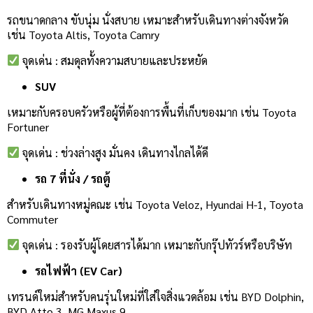
รถขนาดกลาง ขับนุ่ม นั่งสบาย เหมาะสำหรับเดินทางต่างจังหวัด
เช่น Toyota Altis, Toyota Camry
จุดเด่น : สมดุลทั้งความสบายและประหยัด
SUV
เหมาะกับครอบครัวหรือผู้ที่ต้องการพื้นที่เก็บของมาก เช่น Toyota
Fortuner
จุดเด่น : ช่วงล่างสูง มั่นคง เดินทางไกลได้ดี
รถ 7 ที่นั่ง / รถตู้
สำหรับเดินทางหมู่คณะ เช่น Toyota Veloz, Hyundai H-1, Toyota
Commuter
จุดเด่น : รองรับผู้โดยสารได้มาก เหมาะกับกรุ๊ปทัวร์หรือบริษัท
รถไฟฟ้า (EV Car)
เทรนด์ใหม่สำหรับคนรุ่นใหม่ที่ใส่ใจสิ่งแวดล้อม เช่น BYD Dolphin,
BYD Atto 3, MG Maxus 9