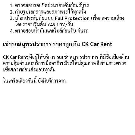
ตรวจสอบรอยขีดข่วนรอบคันก่อนรับรถ
ถ่ายรูปเอกสารและสภาพรถไว้ทุกครั้ง
เลือกประกันภัยแบบ
Full Protection
เพื่อลดความเสี่ยง
โดยราคาเริ่มต้น 749 บาท/วัน
ตรวจสอบน้ำมันและไมล์ก่อนรับ-คืนรถ
เช่ารถสมุทรปราการ ราคาถูก กับ CK Car Rent
CK Car Rent คือผู้ให้บริการ
รถเช่าสมุทรปราการ
ที่มีชื่อเสียงด้าน
ความคุ้มค่าและบริการมืออาชีพ มีรถใหม่คุณภาพดี ผ่านการตรวจ
เช็กสภาพก่อนส่งมอบทุกคัน
ในเครือเดียวกันนี้ ยังมีบริการจาก