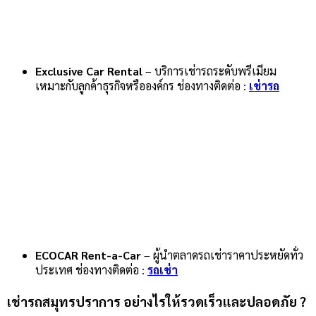
Exclusive Car Rental
– บริการเช่ารถระดับพรีเมียม
เหมาะกับลูกค้าธุรกิจหรือองค์กร ช่องทางติดต่อ :
เช่ารถ
ECOCAR Rent-a-Car
– ผู้นำตลาดรถเช่าราคาประหยัดทั่ว
ประเทศ ช่องทางติดต่อ :
รถเช่า
เช่ารถสมุทรปราการ อย่างไรให้รวดเร็วและปลอดภัย ?