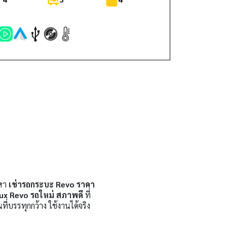
งหา
เช่ารถกระบะ Revo ราคา
ux Revo รถใหม่ สภาพดี
ที่
่บรรทุกกว้าง ใช้งานได้จริง