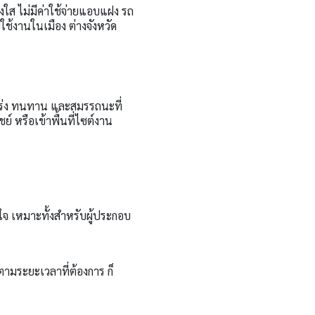
ใส ไม่มีค่าใช้จ่ายแอบแฝง รถ
ช้งานในเมือง ต่างจังหวัด
กร่ง ทนทาน และสมรรถนะที่
ย์ หรือเข้าพื้นที่ไซต์งาน
ใจ เหมาะทั้งสำหรับผู้ประกอบ
ามระยะเวลาที่ต้องการ ก็