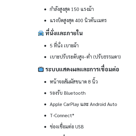
กำลังสูงสุด 150 แรงม้า
แรงบิดสูงสุด 400 นิวตันเมตร
ที่นั่งและภายใน
5 ที่นั่ง เบาะผ้า
เบาะปรับระดับสูง–ต่ำ (ปรับธรรมดา)
ระบบแสดงผลและการเชื่อมต่อ
หน้าจอสัมผัสขนาด 8 นิ้ว
รองรับ Bluetooth
Apple CarPlay และ Android Auto
T-Connect*
ช่องเชื่อมต่อ USB