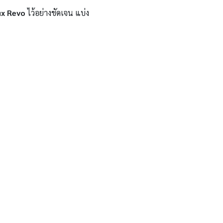
ux Revo
ไว้อย่างชัดเจน แบ่ง