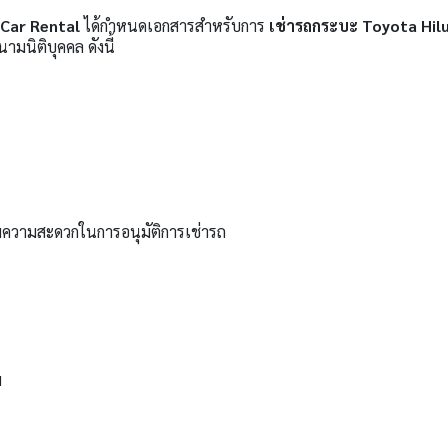
Car Rental
ได้กำหนดเอกสารสำหรับการ
เช่ารถกระบะ Toyota Hil
มนิติบุคคล ดังนี้
่มความสะดวกในการอนุมัติการเช่ารถ
ม