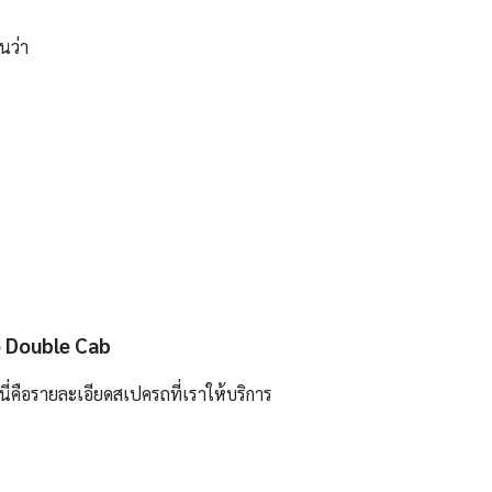
นว่า
o Double Cab
นี่คือรายละเอียดสเปครถที่เราให้บริการ