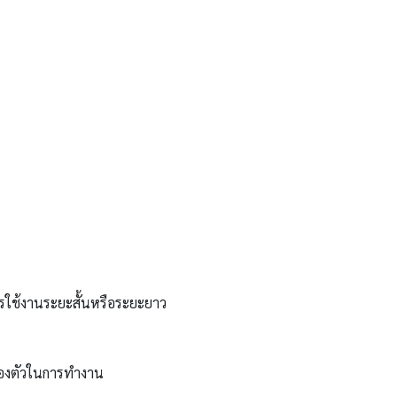
ารใช้งานระยะสั้นหรือระยะยาว
ล่องตัวในการทำงาน