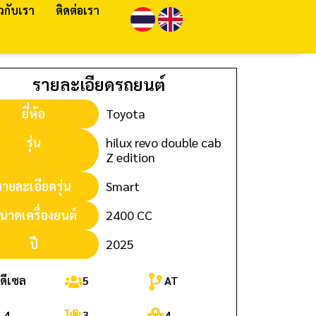
ยวกับเรา
ติดต่อเรา
รายละเอียดรถยนต์
ยี่ห้อ
Toyota
รุ่น
hilux revo double cab
Z edition
รายละเอียดรุ่น
Smart
นาดเครื่องยนต์
2400 CC
ปี
2025
ดีเซล
5
AT
4
3
4