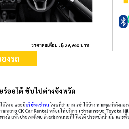
ราคาต่อเดือน : ฿ 29,960 บาท
จองรถ
ยร์ออโต้ ขับไปต่างจังหวัด
ได้ไหม และมี
บริษัทเช่ารถ
ไหนที่สามารถเช่าได้บ้าง หากคุณกำลังมอ
้หลากหลาย
CK Car Rental
พร้อมให้บริการ
เช่ารถกระบะ Toyota Hil
างไกลทั่วประเทศไทย ด้วยสมรรถนะที่ไว้ใจได้ ประหยัดน้ำมัน และพื้นที