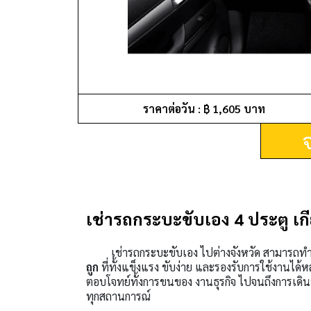
ราคาต่อวัน : ฿ 1,605 บาท
เช่ารถกระบะขับเอง 4 ประตู เกี
เช่ารถกระบะขับเอง ไปต่างจังหวัด สามารถทำ
ถูก
ที่ทั้งแข็งแรง ขับง่าย และรองรับการใช้งานได
ตอบโจทย์ทั้งการขนของ งานธุรกิจ ไปจนถึงการเดินท
ทุกสถานการณ์