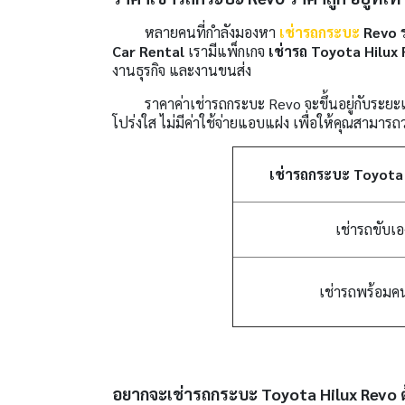
หลายคนที่กำลังมองหา
เช่ารถกระบะ
Revo ร
Car Rental
เรามีแพ็กเกจ
เช่ารถ Toyota Hilux 
งานธุรกิจ และงานขนส่ง
ราคาค่าเช่ารถกระบะ Revo จะขึ้นอยู่กับระยะเวล
โปร่งใส ไม่มีค่าใช้จ่ายแอบแฝง เพื่อให้คุณสามาร
เช่ารถกระบะ Toyota
เช่ารถขับเอ
เช่ารถพร้อมค
อยากจะเช่ารถกระบะ Toyota Hilux Revo ต