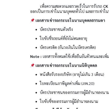
เพื่อความสะดวกและรวดเร็วในการรับรถ
CK 
ออกเป็นการเช่าในนามบุคคลทั่วไป และการเช่าในนา
เอกสารเช่ารถกระบะในนามบุคคลธรรมดา
บัตรประชาชนตัวจริง
ใบขับขี่รถยนต์ที่ยังไม่หมดอายุ
บัตรเครดิต (กันวงเงินในบัตรเครดิต)
Note :
เอกสารทั้งหมดใช้เพื่อยืนยันตัวตนและเพิ
เอกสารเช่ารถกระบะในนามนิติบุคคล
หนังสือรับรองบริษัท (อายุไม่เกิน 3 เดือน)
ใบทะเบียนภาษีมูลค่าเพิ่ม (ภพ.20)
บัตรประชาชนของกรรมการผู้มีอำนาจลงนา
ใบขับขี่ของกรรมการผู้มีอำนาจลงนาม