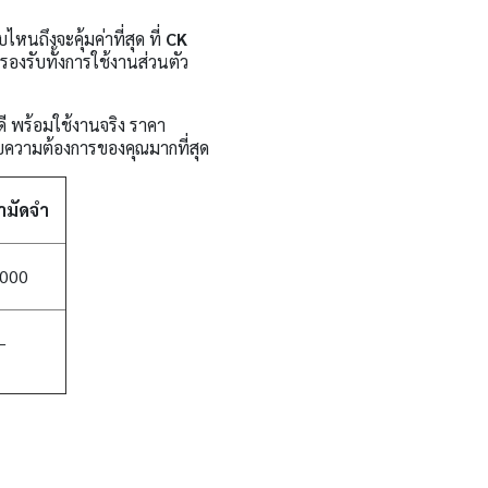
ไหนถึงจะคุ้มค่าที่สุด ที่
CK
องรับทั้งการใช้งานส่วนตัว
 พร้อมใช้งานจริง ราคา
ับความต้องการของคุณมากที่สุด
่ามัดจำ
000
–