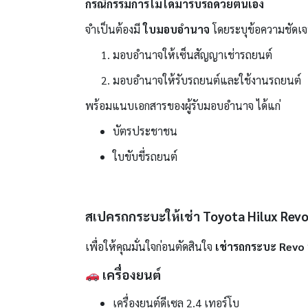
กรณีกรรมการไม่ได้มารับรถด้วยตนเอง
จำเป็นต้องมี
ใบมอบอำนาจ
โดยระบุข้อความชัดเจ
มอบอำนาจให้เซ็นสัญญาเช่ารถยนต์
มอบอำนาจให้รับรถยนต์และใช้งานรถยนต์
พร้อมแนบเอกสารของผู้รับมอบอำนาจ ได้แก่
บัตรประชาชน
ใบขับขี่รถยนต์
สเปครถกระบะให้เช่า Toyota Hilux Rev
เพื่อให้คุณมั่นใจก่อนตัดสินใจ
เช่ารถกระบะ Revo
เครื่องยนต์
เครื่องยนต์ดีเซล 2.4 เทอร์โบ