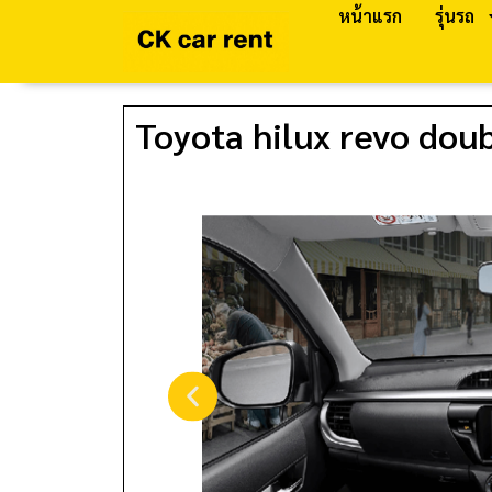
หน้าแรก
รุ่นรถ
Toyota hilux revo doub