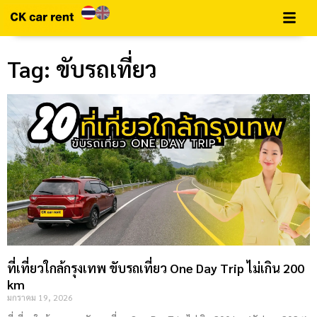
Tag: ขับรถเที่ยว
ที่เที่ยวใกล้กรุงเทพ ขับรถเที่ยว One Day Trip ไม่เกิน 200
km
มกราคม 19, 2026