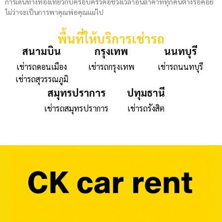
การเดินทางท่องเที่ยวกับครอบครัวคือช่วงเวลาอันล้ำค่าที่ทุกคนต่างรอคอย
ไม่ว่าจะเป็นการพาคุณพ่อคุณแม่ไป
พื้นที่ให้บริการเช่ารถ
สนามบิน
กรุงเทพ
นนทบุรี
เช่ารถดอนเมือง
เช่ารถกรุงเทพ
เช่ารถนนทบุรี
เช่ารถสุวรรณภูมิ
สมุทรปราการ
ปทุมธานี
เช่ารถสมุทรปราการ
เช่ารถรังสิต