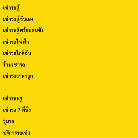
เช่ารถตู้
เช่ารถตู้ขับเอง
เช่ารถตู้พร้อมคนขับ
เช่ารถไฟฟ้า
เช่ารถใกล้ฉัน
ร้านเช่ารถ
เช่ารถราคาถูก
เช่ารถหรู
เช่ารถ 7 ที่นั่ง
รุ่นรถ
บริการรถเช่า