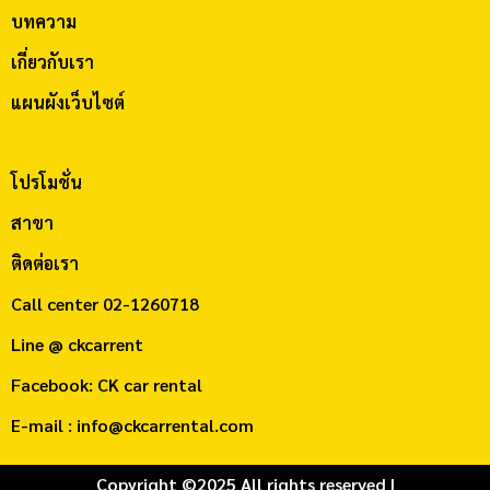
บทความ
เกี่ยวกับเรา
แผนผังเว็บไซต์
โปรโมชั่น
สาขา
ติดต่อเรา
Call center
02-1260718
Line @ ckcarrent
Facebook: CK car rental
E-mail : info@ckcarrental.com
Copyright ©2025 All rights reserved |