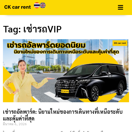
Tag: เช่ารถVIP
เช่ารถอัลพาร์ด: นิยามใหม่ของการเดินทางที่เหนือระดับ
และคุ้มค่าที่สุด
มีนาคม 6, 2026