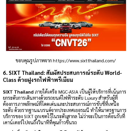
ขอบคุณรูปภาพจาก https://www.sixtthailand.com/
6. SIXT Thailand: สัมผัสประสบการณ์ระดับ World-
Class ด้วยฝูงรถไฟฟ้าพรีเมียม
SIXT Thailand
ภายใต้เครือ MGC-ASIA เป็นผู้ให้บริการที่เน้นการ
ยกระดับการเดินทางด้วยรถยนต์ไฟฟ้าระดับ Luxury สำหรับผู้ที่
ต้องการภาพลักษณ์ที่โดดเด่นและประสบการณ์การขับขี่ที่เหนือ
ระดับ ด้วยรากฐานแบรนด์จากประเทศเยอรมนี ทำให้มาตรฐานการ
บริการของ SIXT ถูกเซตไว้ในระดับสากล ไม่ว่าจะเป็นการต้อนรับที่
เคาน์เตอร์ไปจนถึงวินาทีที่คุณก้าวขึ้นรถ