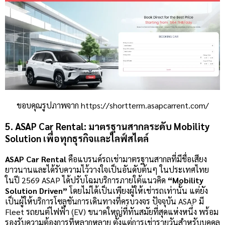
ขอบคุณรูปภาพจาก https://shortterm.asapcarrent.com/
5. ASAP Car Rental: มาตรฐานสากลระดับ Mobility
Solution เพื่อทุกธุรกิจและไลฟ์สไตล์
ASAP Car Rental
คือแบรนด์รถเช่ามาตรฐานสากลที่มีชื่อเสียง
ยาวนานและได้รับความไว้วางใจเป็นอันดับต้นๆ ในประเทศไทย
ในปี 2569 ASAP ได้ปรับโฉมบริการภายใต้แนวคิด
“Mobility
Solution Driven”
โดยไม่ได้เป็นเพียงผู้ให้เช่ารถเท่านั้น แต่ยัง
เป็นผู้ให้บริการโซลูชันการเดินทางที่ครบวงจร ปัจจุบัน ASAP มี
Fleet รถยนต์ไฟฟ้า (EV) ขนาดใหญ่ที่ทันสมัยที่สุดแห่งหนึ่ง พร้อม
รองรับความต้องการที่หลากหลาย ตั้งแต่การเช่ารายวันสำหรับบุคคล