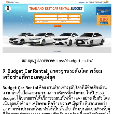
ขอบคุณรูปภาพจากhttps://budget.co.th/
9. Budget Car Rental: มาตรฐานระดับโลก พร้อม
เครือข่ายที่ครอบคลุมที่สุด
Budget Car Rental
คือแบรนด์รถเช่าระดับโลกที่มีชื่อเสียงด้าน
ความน่าเชื่อถือและมาตรฐานการบริการที่สม่ำเสมอ ในปี 2569
Budget ได้ขยายการให้บริการรถยนต์ไฟฟ้า (EV) อย่างเต็มตัว โดย
เน้นจุดแข็งด้าน
“เครือข่ายที่กว้างขวาง”
มีจุดรับ-คืนรถมากกว่า
27 สาขาทั่วประเทศไทย ทำให้เป็นตัวเลือกที่สมบูรณ์แบบสำหรับผู้