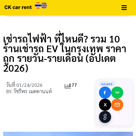
เช่ารถไฟฟ้า ที่ไหนดี? รวม 10
ร้านเช่ารถ EV ในกรุงเทพ ราคา
ถูก รายวัน-รายเดือน (อัปเดต
2026)
วันที่
01/24/2026
177
SHARE
BY.
วัชรีพร เมตตานนท์
LINE