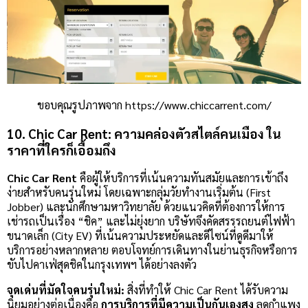
ขอบคุณรูปภาพจาก https://www.chiccarrent.com/
10. Chic Car Rent: ความคล่องตัวสไตล์คนเมือง ใน
ราคาที่ใครก็เอื้อมถึง
Chic Car Rent
คือผู้ให้บริการที่เน้นความทันสมัยและการเข้าถึง
ง่ายสำหรับคนรุ่นใหม่ โดยเฉพาะกลุ่มวัยทำงานเริ่มต้น (First
Jobber) และนักศึกษามหาวิทยาลัย ด้วยแนวคิดที่ต้องการให้การ
เช่ารถเป็นเรื่อง “ชิค” และไม่ยุ่งยาก บริษัทจึงคัดสรรรถยนต์ไฟฟ้า
ขนาดเล็ก (City EV) ที่เน้นความประหยัดและดีไซน์ที่ดูดีมาให้
บริการอย่างหลากหลาย ตอบโจทย์การเดินทางในย่านธุรกิจหรือการ
ขับไปคาเฟ่สุดชิคในกรุงเทพฯ ได้อย่างลงตัว
จุดเด่นที่มัดใจคนรุ่นใหม่:
สิ่งที่ทำให้ Chic Car Rent ได้รับความ
นิยมอย่างต่อเนื่องคือ
การบริการที่มีความเป็นกันเองสูง
ลดกำแพง