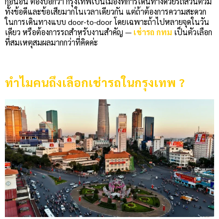
ก่อนอื่น ต้องบอกว่า กรุงเทพเป็นเมืองที่การเดินทางด้วยรถส่วนตัวมี
ทั้งข้อดีและข้อเสียมากในเวลาเดียวกัน แต่ถ้าต้องการความสะดวก
ในการเดินทางแบบ door-to-door โดยเฉพาะถ้าไปหลายจุดในวัน
เดียว หรือต้องการรถสำหรับงานสำคัญ —
เช่ารถ กทม
เป็นตัวเลือก
ที่สมเหตุสมผลมากกว่าที่คิดค่ะ
ทำไมคนถึงเลือกเช่ารถในกรุงเทพ ?