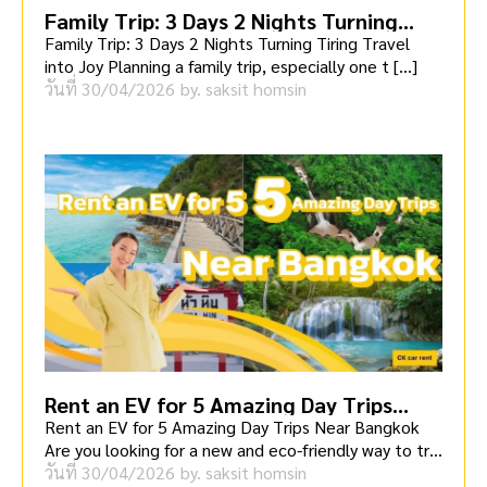
Family Trip: 3 Days 2 Nights Turning
Tiring Travel into Joy
Family Trip: 3 Days 2 Nights Turning Tiring Travel
into Joy Planning a family trip, especially one t […]
วันที่
30/04/2026
by.
saksit homsin
Rent an EV for 5 Amazing Day Trips
Near Bangkok
Rent an EV for 5 Amazing Day Trips Near Bangkok
Are you looking for a new and eco-friendly way to tr
[…]
วันที่
30/04/2026
by.
saksit homsin