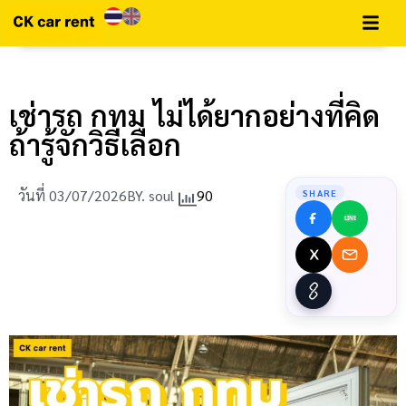
เช่ารถ กทม ไม่ได้ยากอย่างที่คิด
ถ้ารู้จักวิธีเลือก
วันที่
03/07/2026
BY.
soul
90
SHARE
LINE