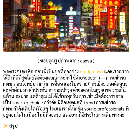
( ขอบคุณรูปภาพจาก : canva )
พูดตรงๆเลย คือ ตอนนี้เป็นยุคที่ทุกอย่าง
on-demand
และเราอยาก
ได้สิ่งที่ดีที่สุดโดยไม่ต้องแบกภาระค่าใช้จ่ายระยะยาว — การ
เช่ารถ
กทม
ตอบโจทย์มากกว่าการซื้อรถเองในหลายๆ กรณีค่ะ
ลองคิดดูนะ
คะ ค่าผ่อนรถ ค่าประกัน ค่าซ่อมบำรุง ค่าจอดรถในกรุงเทพ รวมกัน
แล้วเยอะมาก แต่ถ้าคุณไม่ได้ใช้รถทุกวัน การเช่าเมื่อต้องการอาจ
เป็น smarter choice กว่าค่ะ
นี่คือเหตุผลที่ trend การ
เช่ารถ
กทม
กำลังเติบโตเรื่อยๆ โดยเฉพาะในกลุ่ม young professionals ที่
อยู่คอนโดในเมือง ไม่มีที่จอดรถ แต่อยากมีอิสระในการเดินทางค่ะ
สรุป