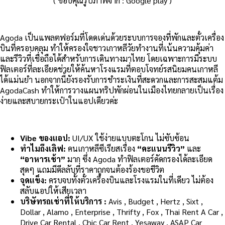
( ขอบคุณรูปภาพจาก : Google play )
Agoda เป็นแพลตฟอร์มที่โดดเด่นด้วยระบบการจองที่พักและตั๋วเครื่อง
บินที่ครอบคลุม ทำให้ครองใจชาวเกาหลีวัยทำงานที่เน้นความคุ้มค่า
และรีวิวที่เชื่อถือได้สำหรับการเดินทางมาไทย โดยเฉพาะการมีระบบ
ฟิลเตอร์ที่ละเอียดช่วยให้ค้นหาโรงแรมที่ตอบโจทย์รสนิยมคนเกาหลี
ได้แม่นยำ นอกจากนี้ยังรองรับการชำระเงินที่สะดวกและการสะสมแต้ม
AgodaCash ทำให้การวางแผนทริปพักผ่อนในเมืองไทยกลายเป็นเรื่อง
ง่ายและสบายกระเป๋าในแอปเดียวค่ะ
Vibe ของแอป:
UI/UX ใช้ง่ายแบบตะโกน ไม่ซับซ้อน
ทำไมถึงเลิฟ:
คนเกาหลีซีเรียสเรื่อง
“คะแนนรีวิว”
และ
“อาหารเช้า”
มาก ซึ่ง Agoda ทำฟิลเตอร์คัดกรองได้ละเอียด
สุดๆ แถมมีดีลลับที่ราคาถูกจนต้องร้องขอชีวิต
จุดแข็ง:
ครบจบทั้งตั๋วเครื่องบินและโรงแรมในที่เดียว ไม่ต้อง
สลับแอปให้เสียเวลา
บริษัทรถเช่าที่ให้บริการ :
Avis , Budget , Hertz , Sixt ,
Dollar , Alamo , Enterprise , Thrifty , Fox , Thai Rent A Car ,
Drive Car Rental , Chic Car Rent , Yesaway , ASAP Car