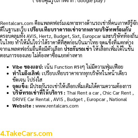
( ขอบคุณรูปภาพจาก : Google play )
Rentalcars.com คือแพลตฟอร์มเฉพาะทางด้านรถเช่าที่คนเกาหลีรู้จัก
ดีในฐานะเว็บ
เปรียบเทียบราคารถเช่าจากหลายบริษัทพร้อมกัน
ครอบคลุมทั้ง AVIS, Hertz, Budget, Sixt, Europcar และบริษัทท้องถิ่น
ในไทย ทำให้มั่นใจว่าได้ราคาดีที่สุดก่อนบินมาไทย จุดแข็งที่แตกต่าง
จากแพลตฟอร์มอื่นคือมีตัวเลือก
ประกันรถเช่า
ให้เลือกเพิ่มได้ในขั้น
ตอนการจองเลย ไม่ต้องหาซื้อแยกต่างหาก
Vibe ของแอป:
เน้น Function ตรงๆ ไม่มีความฟุ่มเฟือย
ทำไมถึงเลิฟ:
เปรียบเทียบราคาจากทุกบริษัทในหน้าเดียว
ชัดเจน โปร่งใส
จุดแข็ง:
มีประกันรถเช่าให้เลือกเพิ่มเติมได้ตามความต้องการ
บริษัทรถเช่าที่ให้บริการ :
Thai Rent a car , Chic Car Rent ,
DRIVE Car Rental , AVIS , Budget , Europcar , National
Website :
www.rentalcars.com
4.TakeCars.com