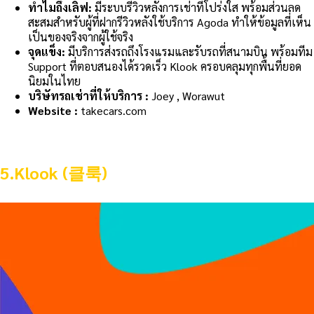
ทำไมถึงเลิฟ:
มีระบบรีวิวหลังการเช่าที่โปร่งใส พร้อมส่วนลด
สะสมสำหรับผู้ที่ฝากรีวิวหลังใช้บริการ
Agoda
ทำให้ข้อมูลที่เห็น
เป็นของจริงจากผู้ใช้จริง
จุดแข็ง:
มีบริการส่งรถถึงโรงแรมและรับรถที่สนามบิน พร้อมทีม
Support ที่ตอบสนองได้รวดเร็ว
Klook
ครอบคลุมทุกพื้นที่ยอด
นิยมในไทย
บริษัทรถเช่าที่ให้บริการ :
Joey ,
Worawut
Website :
takecars.com
5.Klook (클룩)