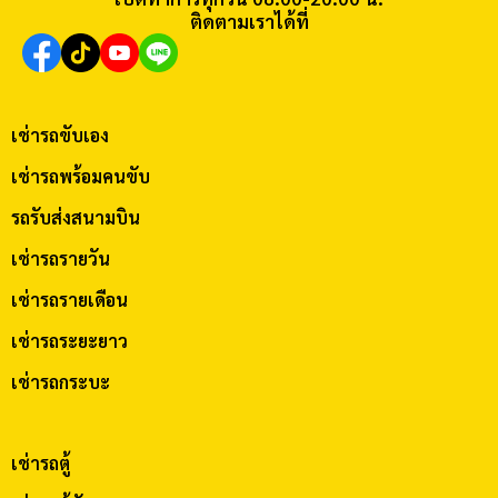
ติดตามเราได้ที่
เช่ารถขับเอง
เช่ารถพร้อมคนขับ
รถรับส่งสนามบิน
เช่ารถรายวัน
เช่ารถรายเดือน
เช่ารถระยะยาว
เช่ารถกระบะ
เช่ารถตู้