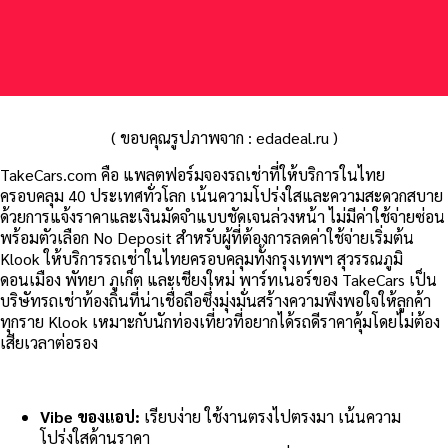
( ขอบคุณรูปภาพจาก : edadeal.ru )
TakeCars.com คือ แพลตฟอร์มจองรถเช่าที่ให้บริการในไทย
ครอบคลุม 40 ประเทศทั่วโลก เน้นความโปร่งใสและความสะดวกสบาย
ด้วยการแจ้งราคาและเงินมัดจำแบบชัดเจนล่วงหน้า ไม่มีค่าใช้จ่ายซ่อน
พร้อมตัวเลือก No Deposit สำหรับผู้ที่ต้องการลดค่าใช้จ่ายเริ่มต้น
Klook
ให้บริการรถเช่าในไทยครอบคลุมทั้งกรุงเทพฯ สุวรรณภูมิ
ดอนเมือง พัทยา ภูเก็ต และเชียงใหม่ พาร์ทเนอร์ของ TakeCars เป็น
บริษัทรถเช่าท้องถิ่นที่น่าเชื่อถือซึ่งมุ่งมั่นสร้างความพึงพอใจให้ลูกค้า
ทุกราย
Klook
เหมาะกับนักท่องเที่ยวที่อยากได้รถดีราคาคุ้มโดยไม่ต้อง
เสียเวลาต่อรอง
Vibe ของแอป:
เรียบง่าย ใช้งานตรงไปตรงมา เน้นความ
โปร่งใสด้านราคา