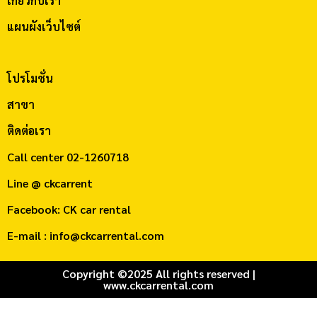
เกี่ยวกับเรา
แผนผังเว็บไซต์
โปรโมชั่น
สาขา
ติดต่อเรา
Call center
02-1260718
Line @ ckcarrent
Facebook: CK car rental
E-mail : info@ckcarrental.com
Copyright ©2025 All rights reserved |
www.ckcarrental.com