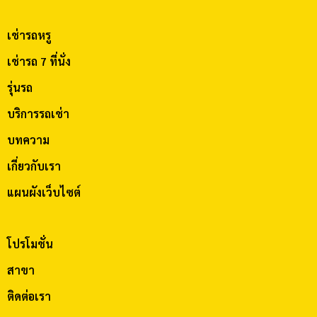
เช่ารถหรู
เช่ารถ 7 ที่นั่ง
รุ่นรถ
บริการรถเช่า
บทความ
เกี่ยวกับเรา
แผนผังเว็บไซต์
โปรโมชั่น
สาขา
ติดต่อเรา