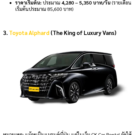
ราคาเริ่มต้น:
ประมาณ
4,280 – 5,350 บาท/วัน
(รายเดือน
เริ่มต้นประมาณ 85,600 บาท)
3.
Toyota Alphard
(The King of Luxury Vans)
หมายเหตุ: แม้จะเป็นแบรนด์ญี่ปุ่น แต่ในเว็บ CK Car Rental จัดให้