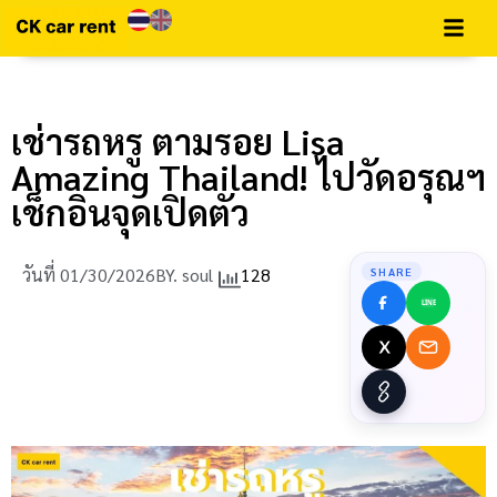
เช่ารถหรู ตามรอย Lisa
Amazing Thailand! ไปวัดอรุณฯ
เช็กอินจุดเปิดตัว
วันที่
01/30/2026
BY.
soul
128
SHARE
LINE