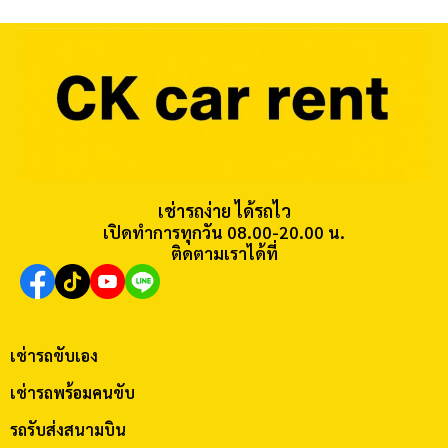
เช่ารถง่าย ได้รถไว
เปิดทำการทุกวัน 08.00-20.00 น.
ติดตามเราได้ที่
เช่ารถขับเอง
เช่ารถพร้อมคนขับ
รถรับส่งสนามบิน