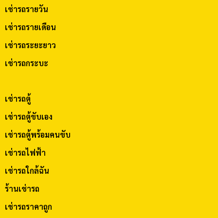
เช่ารถรายวัน
เช่ารถรายเดือน
เช่ารถระยะยาว
เช่ารถกระบะ
เช่ารถตู้
เช่ารถตู้ขับเอง
เช่ารถตู้พร้อมคนขับ
เช่ารถไฟฟ้า
เช่ารถใกล้ฉัน
ร้านเช่ารถ
เช่ารถราคาถูก