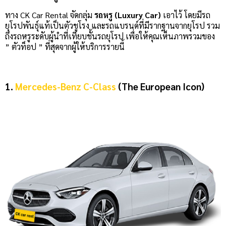
ทาง CK Car Rental จัดกลุ่ม
รถหรู (Luxury Car)
เอาไว้ โดยมีรถ
ยุโรปพันธุ์แท้เป็นตัวชูโรง และรถแบรนด์ที่มีรากฐานจากยุโรป รวม
ถึงรถหรูระดับผู้นำที่เทียบชั้นรถยุโรป เพื่อให้คุณเห็นภาพรวมของ
” ตัวท็อป ” ที่สุดจากผู้ให้บริการรายนี้
1.
Mercedes-Benz C-Class
(The European Icon)