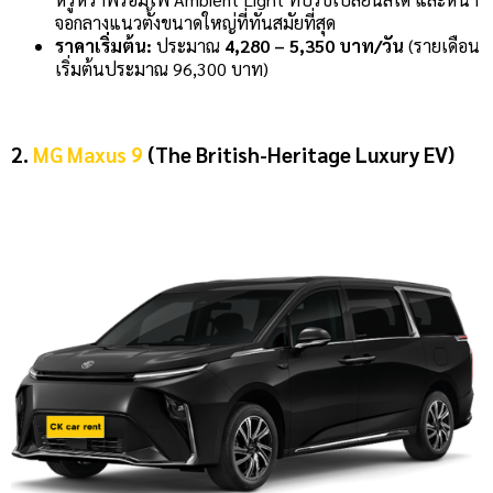
จอกลางแนวตั้งขนาดใหญ่ที่ทันสมัยที่สุด
ราคาเริ่มต้น:
ประมาณ
4,280 – 5,350 บาท/วัน
(รายเดือน
เริ่มต้นประมาณ 96,300 บาท)
2.
MG Maxus 9
(The British-Heritage Luxury EV)