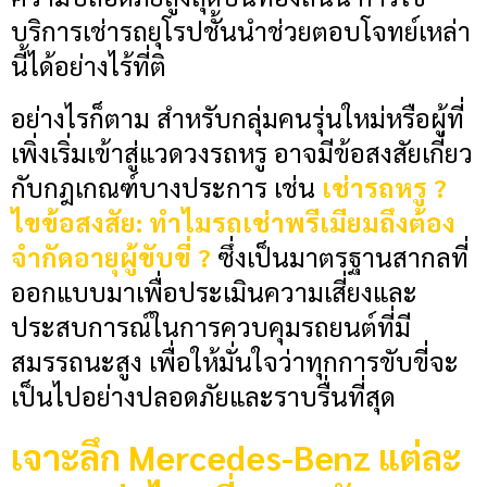
บริการเช่ารถยุโรปชั้นนำช่วยตอบโจทย์เหล่า
นี้ได้อย่างไร้ที่ติ
อย่างไรก็ตาม สำหรับกลุ่มคนรุ่นใหม่หรือผู้ที่
เพิ่งเริ่มเข้าสู่แวดวงรถหรู อาจมีข้อสงสัยเกี่ยว
กับกฎเกณฑ์บางประการ เช่น
เช่ารถหรู ?
ไขข้อสงสัย: ทำไมรถเช่าพรีเมียมถึงต้อง
จำกัดอายุผู้ขับขี่ ?
ซึ่งเป็นมาตรฐานสากลที่
ออกแบบมาเพื่อประเมินความเสี่ยงและ
ประสบการณ์ในการควบคุมรถยนต์ที่มี
สมรรถนะสูง เพื่อให้มั่นใจว่าทุกการขับขี่จะ
เป็นไปอย่างปลอดภัยและราบรื่นที่สุด
เจาะลึก Mercedes-Benz แต่ละ