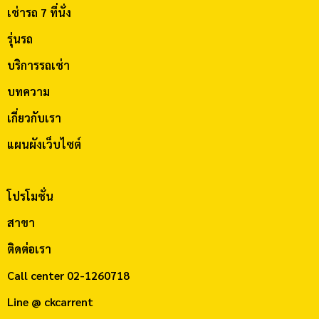
เช่ารถ 7 ที่นั่ง
รุ่นรถ
บริการรถเช่า
บทความ
เกี่ยวกับเรา
แผนผังเว็บไซต์
โปรโมชั่น
สาขา
ติดต่อเรา
Call center
02-1260718
Line @ ckcarrent