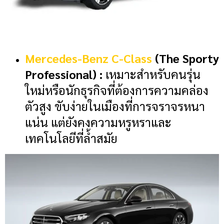
Mercedes-Benz C-Class
(The Sporty
Professional) :
เหมาะสำหรับคนรุ่น
ใหม่หรือนักธุรกิจที่ต้องการความคล่อง
ตัวสูง ขับง่ายในเมืองที่การจราจรหนา
แน่น แต่ยังคงความหรูหราและ
เทคโนโลยีที่ล้ำสมัย