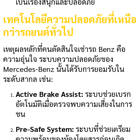
เป็นเรื่องสนุกและปลอดภัย
เทคโนโลยีความปลอดภัยที่เหนือ
กว่ารถยนต์ทั่วไป
เหตุผลหลักที่คนตัดสินใจเช่ารถ Benz คือ
ความอุ่นใจ ระบบความปลอดภัยของ
Mercedes-Benz นั้นได้รับการยอมรับใน
ระดับสากล เช่น:
Active Brake Assist:
ระบบช่วยเบรก
อัตโนมัติเมื่อตรวจพบความเสี่ยงในการ
ชน
Pre-Safe System:
ระบบที่ช่วยเตรียม
ความพร้อมของห้องโดยสารก่อนเกิด