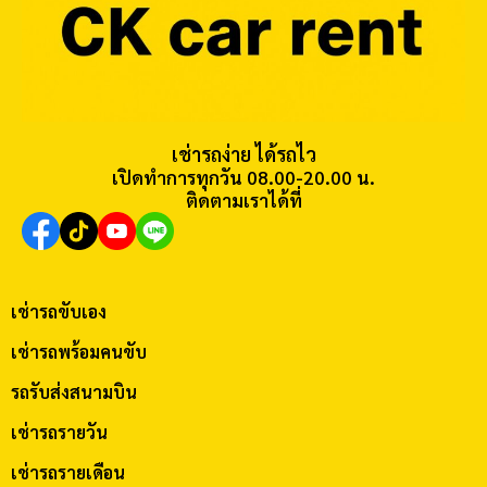
เช่ารถง่าย ได้รถไว
เปิดทำการทุกวัน 08.00-20.00 น.
ติดตามเราได้ที่
เช่ารถขับเอง
เช่ารถพร้อมคนขับ
รถรับส่งสนามบิน
เช่ารถรายวัน
เช่ารถรายเดือน