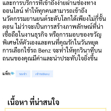
และการบริการที่เข้าถึงง่ายผ่านช่องทาง
ออนไลน์ ทำให้ทุกคนสามารถเข้าถึง
นวัตกรรมยานยนต์ระดับโลกได้เพียงไม่กี่ขั้น
ตอน ไม่ว่าจะเป็นการสร้างภาพลักษณ์ที่น่า
เชื่อถือในงานธุรกิจ หรือการมอบของขวัญ
พิเศษให้ตัวเองและคนที่คุณรักในวันหยุด
การเลือกใช้รถ Benz จะทำให้ทุกวินาทีบน
ถนนของคุณมีค่าและน่าประทับใจยิ่งขึ้น
แท็ก:
รถเช่า
เช่ารถBenz
เนื้อหา ที่น่าสนใจ