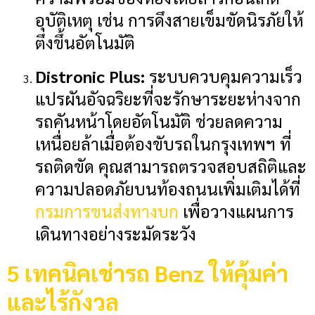
อุบัติเหตุ เช่น การดึงสายเข็มขัดนิรภัยให้
ตึงขึ้นอัตโนมัติ
Distronic Plus:
ระบบควบคุมความเร็ว
แปรผันอัจฉริยะที่จะรักษาระยะห่างจาก
รถคันหน้าโดยอัตโนมัติ ช่วยลดความ
เหนื่อยล้าเมื่อต้องขับรถในกรุงเทพฯ ที่
รถติดขัด คุณสามารถตรวจสอบสถิติและ
ความปลอดภัยบนท้องถนนเพิ่มเติมได้ที่
กรมการขนส่งทางบก
เพื่อวางแผนการ
เดินทางอย่างระมัดระวัง
5 เทคนิคเช่ารถ Benz ให้คุ้มค่า
และไร้กังวล