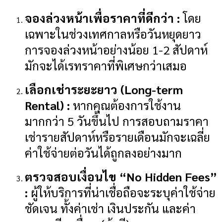
จองล่วงหน้าเพื่อราคาที่ดีกว่า :
โดย
เฉพาะในช่วงเทศกาลหรือวันหยุดยาว
การจองล่วงหน้าอย่างน้อย 1-2 สัปดาห์
มักจะได้เรทราคาที่พิเศษกว่าเสมอ
เลือกเช่าระยะยาว (Long-term
Rental) :
หากคุณต้องการใช้งาน
มากกว่า 5 วันขึ้นไป การสอบถามราคา
เช่ารายสัปดาห์หรือรายเดือนมักจะเฉลี่ย
ค่าใช้จ่ายต่อวันได้ถูกลงอย่างมาก
ตรวจสอบเงื่อนไข “No Hidden Fees”
:
ผู้ให้บริการที่น่าเชื่อถือจะระบุค่าใช้จ่าย
ชัดเจน ทั้งค่าเช่า เงินประกัน และค่า