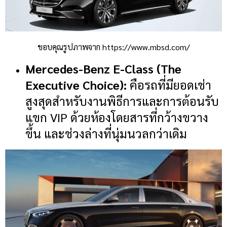
ขอบคุณรูปภาพจาก https://www.mbsd.com/
Mercedes-Benz E-Class (The
Executive Choice):
คือรถที่มียอดเช่า
สูงสุดสำหรับงานพิธีการและการต้อนรับ
แขก VIP ด้วยห้องโดยสารที่กว้างขวาง
ขึ้น และช่วงล่างที่นุ่มนวลกว่าเดิม