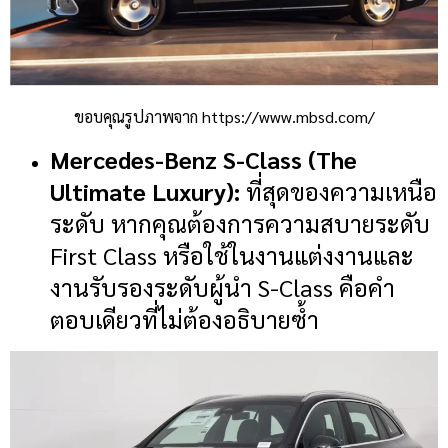
ขอบคุณรูปภาพจาก https://www.mbsd.com/
Mercedes-Benz S-Class (The
Ultimate Luxury):
ที่สุดของความเหนือ
ระดับ หากคุณต้องการความสบายระดับ
First Class หรือใช้ในงานแต่งงานและ
งานรับรองระดับผู้นำ S-Class คือคำ
ตอบเดียวที่ไม่ต้องอธิบายซ้ำ