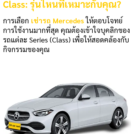
Class: รุ่นไหนที่เหมาะกับคุณ?
การเลือก
เช่ารถ Mercedes
ให้ตอบโจทย์
การใช้งานมากที่สุด คุณต้องเข้าใจบุคลิกของ
รถแต่ละ Series (Class) เพื่อให้สอดคล้องกับ
กิจกรรมของคุณ