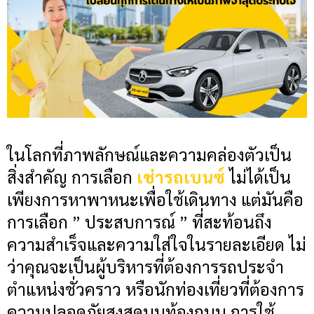
ในโลกที่ภาพลักษณ์และความคล่องตัวเป็น
สิ่งสำคัญ การเลือก
เช่ารถเบนซ์
ไม่ได้เป็น
เพียงการหาพาหนะเพื่อใช้เดินทาง แต่มันคือ
การเลือก ” ประสบการณ์ ” ที่สะท้อนถึง
ความสำเร็จและความใส่ใจในรายละเอียด ไม่
ว่าคุณจะเป็นผู้บริหารที่ต้องการรถประจำ
ตำแหน่งชั่วคราว หรือนักท่องเที่ยวที่ต้องการ
ความปลอดภัยสูงสุดบนท้องถนน การใช้