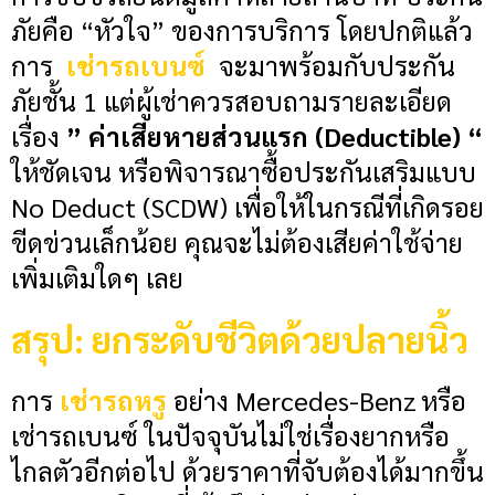
ภัยคือ “หัวใจ” ของการบริการ โดยปกติแล้ว
การ
เช่ารถเบนซ์
จะมาพร้อมกับประกัน
ภัยชั้น 1 แต่ผู้เช่าควรสอบถามรายละเอียด
เรื่อง
” ค่าเสียหายส่วนแรก (Deductible) “
ให้ชัดเจน หรือพิจารณาซื้อประกันเสริมแบบ
No Deduct (SCDW) เพื่อให้ในกรณีที่เกิดรอย
ขีดข่วนเล็กน้อย คุณจะไม่ต้องเสียค่าใช้จ่าย
เพิ่มเติมใดๆ เลย
สรุป: ยกระดับชีวิตด้วยปลายนิ้ว
การ
เช่ารถหรู
อย่าง
Mercedes-Benz
หรือ
เช่ารถเบนซ์
ในปัจจุบันไม่ใช่เรื่องยากหรือ
ไกลตัวอีกต่อไป ด้วยราคาที่จับต้องได้มากขึ้น