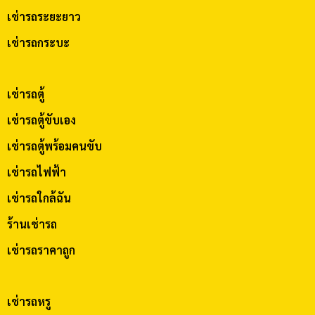
เช่ารถระยะยาว
เช่ารถกระบะ
เช่ารถตู้
เช่ารถตู้ขับเอง
เช่ารถตู้พร้อมคนขับ
เช่ารถไฟฟ้า
เช่ารถใกล้ฉัน
ร้านเช่ารถ
เช่ารถราคาถูก
เช่ารถหรู