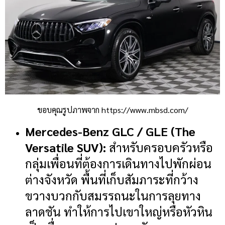
ขอบคุณรูปภาพจาก https://www.mbsd.com/
Mercedes-Benz GLC / GLE (The
Versatile SUV):
สำหรับครอบครัวหรือ
กลุ่มเพื่อนที่ต้องการเดินทางไปพักผ่อน
ต่างจังหวัด พื้นที่เก็บสัมภาระที่กว้าง
ขวางบวกกับสมรรถนะในการลุยทาง
ลาดชัน ทำให้การไปเขาใหญ่หรือหัวหิน