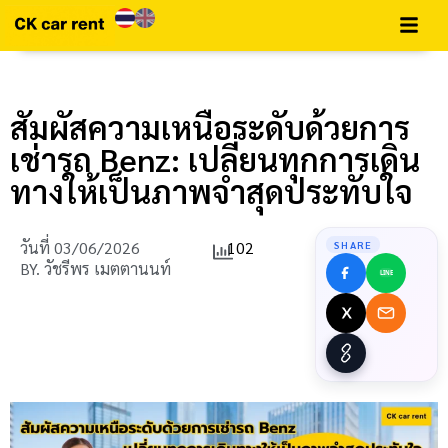
สัมผัสความเหนือระดับด้วยการ
เช่ารถ Benz: เปลี่ยนทุกการเดิน
ทางให้เป็นภาพจำสุดประทับใจ
วันที่
03/06/2026
102
SHARE
BY.
วัชรีพร เมตตานนท์
LINE