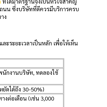
ถ
ที่ได้มาตรฐานจึงเป็นหัวใจสำคัญ
ถนน ซึ่งบริษัทที่ดีควรมีบริการครบ
ทาง
นและระยะเวลาเป็นหลัก เพื่อให้เห็น
พนักงานบริษัท, ทดลองใช้
ยัดได้ถึง 30-50%)
างต่อเดือน (เช่น 3,000