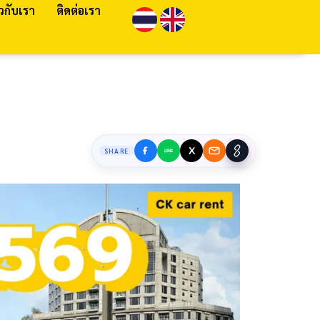
ยวกับเรา
ติดต่อเรา
SHARE
LINE