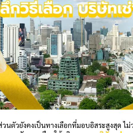
วนตัวยังคงเป็นทางเลือกที่มอบอิสระสูงสุด ไม่ว