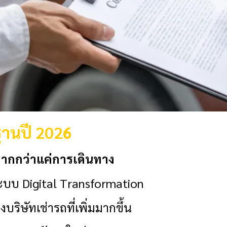
านปี 2026
มากกว่าแค่การเดินทาง
ระบบ Digital Transformation
ริษัทเช่ารถที่เพิ่มมากขึ้น