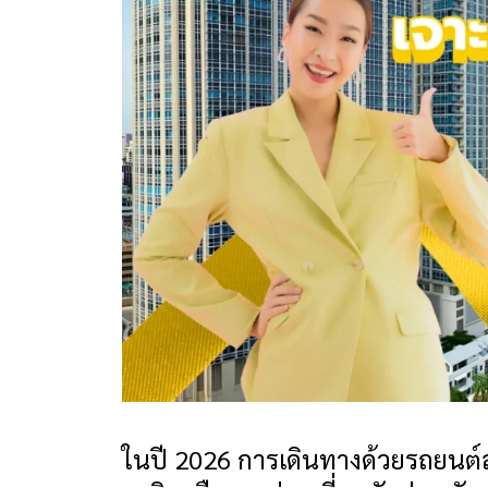
ในปี 2026 การเดินทางด้วยรถยนต์ส่