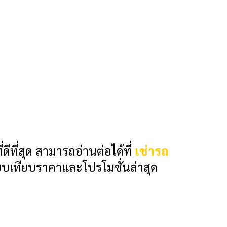
ีที่สุด สามารถอ่านต่อได้ที่
เช่ารถ
ียบเทียบราคาและโปรโมชั่นล่าสุด