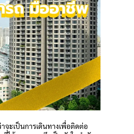
่าจะเป็นการเดินทางเพื่อติดต่อ