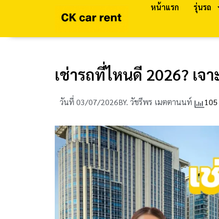
หน้าแรก
รุ่นรถ
เช่ารถที่ไหนดี 2026? เจาะ
วันที่
03/07/2026
BY.
วัชรีพร เมตตานนท์
105