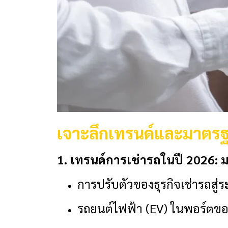
เจาะลึกเทรนด์และมาตรฐ
1. เทรนด์การเช่ารถในปี 2026: 
การปรับตัวของธุรกิจเช่ารถสู่
รถยนต์ไฟฟ้า (EV) ในพอร์ตของบ