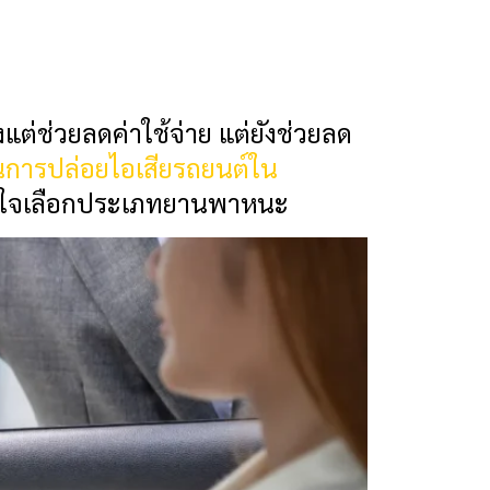
แต่ช่วยลดค่าใช้จ่าย แต่ยังช่วยลด
การปล่อยไอเสียรถยนต์ใน
ินใจเลือกประเภทยานพาหนะ