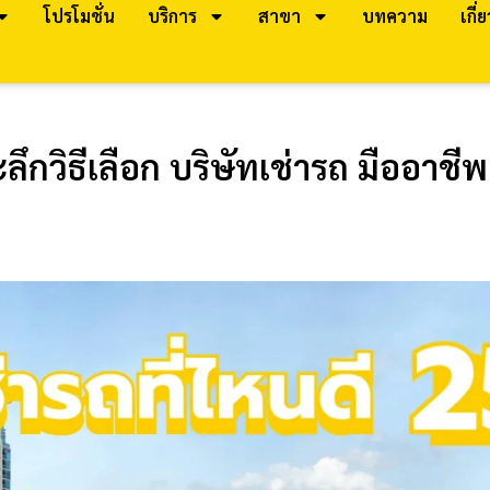
โปรโมชั่น
บริการ
สาขา
บทความ
เกี่
ลึกวิธีเลือก บริษัทเช่ารถ มืออาชีพ