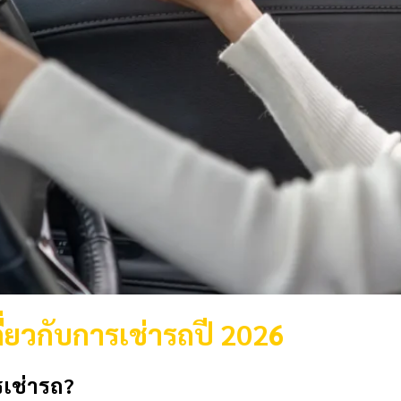
ี่ยวกับการเช่ารถปี 2026
รเช่ารถ?