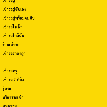
เช่ารถตู้
เช่ารถตู้ขับเอง
เช่ารถตู้พร้อมคนขับ
เช่ารถไฟฟ้า
เช่ารถใกล้ฉัน
ร้านเช่ารถ
เช่ารถราคาถูก
เช่ารถหรู
เช่ารถ 7 ที่นั่ง
รุ่นรถ
บริการรถเช่า
บทความ