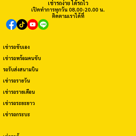
เช่ารถง่าย ได้รถไว
เปิดทำการทุกวัน 08.00-20.00 น.
ติดตามเราได้ที่
เช่ารถขับเอง
เช่ารถพร้อมคนขับ
รถรับส่งสนามบิน
เช่ารถรายวัน
เช่ารถรายเดือน
เช่ารถระยะยาว
เช่ารถกระบะ