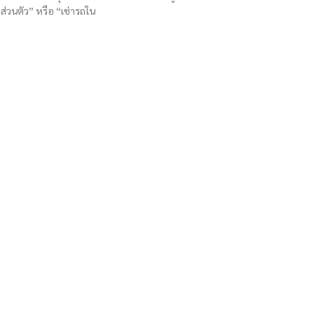
ส่วนตัว” หรือ “เช่ารถใน