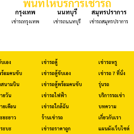
พื้นที่ให้บริการเช่ารถ
กรุงเทพ
นนทบุรี
สมุทรปราการ
เช่ารถกรุงเทพ
เช่ารถนนทบุรี
เช่ารถสมุทรปราการ
ขับเอง
เช่ารถตู้
เช่ารถหรู
พร้อมคนขับ
เช่ารถตู้ขับเอง
เช่ารถ 7 ที่นั่ง
่งสนามบิน
เช่ารถตู้พร้อมคนขับ
รุ่นรถ
รายวัน
เช่ารถไฟฟ้า
บริการรถเช่า
รายเดือน
เช่ารถใกล้ฉัน
บทความ
ระยะยาว
ร้านเช่ารถ
เกี่ยวกับเรา
กระบะ
เช่ารถราคาถูก
แผนผังเว็บไซต์