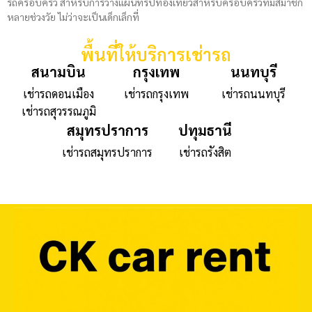
รถครอบครัว สำหรับการวางแผนทริปท่องเที่ยวสำหรับครอบครัวที่มีสมาชิก
หลายช่วงวัย ไม่ว่าจะเป็นเด็กเล็กที่
พื้นที่ให้บริการเช่ารถ
สนามบิน
กรุงเทพ
นนทบุรี
เช่ารถดอนเมือง
เช่ารถกรุงเทพ
เช่ารถนนทบุรี
เช่ารถสุวรรณภูมิ
สมุทรปราการ
ปทุมธานี
เช่ารถสมุทรปราการ
เช่ารถรังสิต