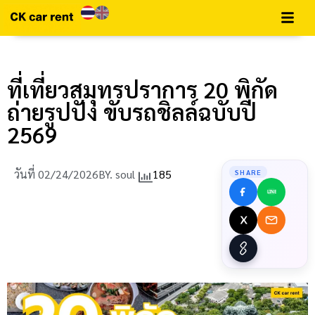
ที่เที่ยวสมุทรปราการ 20 พิกัด
ถ่ายรูปปัง ขับรถชิลล์ฉบับปี
2569
วันที่
02/24/2026
BY.
soul
185
SHARE
LINE