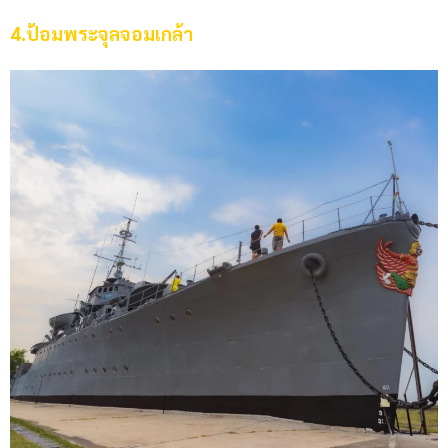
4.
ป้อมพระจุลจอมเกล้า