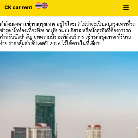
กำลังมองหา
เช่ารถกรุงเทพ
อยู่ใช่ไหม ? ไม่ว่าจะเป็นคนกรุงเทพที่รถ
ชำรุด นักท่องเที่ยวที่อยากเที่ยวแบบอิสระ หรือนักธุรกิจที่ต้องการรถ
สำหรับนัดสำคัญ บทความนี้รวมพิกัดบริการ
เช่ารถกรุงเทพ
ที่รับรถ
ง่าย ราคาคุ้มค่า อัปเดตปี 2026 ไว้ให้ครบในที่เดียว!