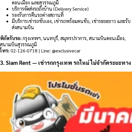
ดอนเมือง และสุวรรณภูมิ
บริการจัดส่งรถถึงบ้าน (Delivery Service)
รองรับการคืนรถต่างสถานที่
มีบริการเช่ารถขับเอง, เช่ารถพร้อมคนขับ, เช่าระยะยาว และรับ
ส่งสนามบิน
พิกัดรับรถ:
กรุงเทพฯ, นนทบุรี, สมุทรปราการ, สนามบินดอนเมือง,
สนามบินสุวรรณภูมิ
โทร:
02-126-0718 | Line: @exclusivecar
3. Siam Rent — เช่ารถกรุงเทพ รถใหม่ ไม่จำกัดระยะทาง