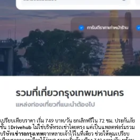
เปรียบเทียบราคา
เริ่ม 749 บาท/วัน
ยกเลิกฟรีใน 72 ชม.
ประกันภัย
ชั้น 1
Drivehub
ไม่ใช่บริษัทรถเช่าโดยตรง แต่เป็นแพลตฟอร์มรวม
บริษัท
เช่ารถกรุงเทพ
จากหลายเจ้าไว้ในที่เดียว ช่วยให้คุณเปรียบ