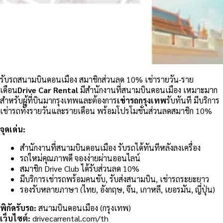
รับรถสนามบินดอนเมือง
สมาชิกส่วนลด 10%
เช่ารายวัน-ราย
เดือน
Drive Car Rental
มีสำนักงานที่สนามบินดอนเมือง เหมาะมาก
สำหรับผู้ที่บินมากรุงเทพและต้องการ
เช่ารถกรุงเทพ
รับทันที มีบริการ
เช่ารถทั้งรายวันและรายเดือน พร้อมโปรโมชั่นส่วนลดสมาชิก 10%
จุดเด่น:
สำนักงานที่สนามบินดอนเมือง รับรถได้ทันทีหลังลงเครื่อง
รถใหม่คุณภาพดี จองง่ายผ่านออนไลน์
สมาชิก Drive Club ได้รับส่วนลด 10%
มีบริการเช่ารถพร้อมคนขับ, รับส่งสนามบิน, เช่ารถระยะยาว
รองรับหลายภาษา (ไทย, อังกฤษ, จีน, เกาหลี, เยอรมัน, ญี่ปุ่น)
พิกัดรับรถ:
สนามบินดอนเมือง (กรุงเทพ)
เว็บไซต์:
drivecarrental.com/th