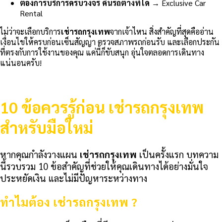
ต้องการบริการครบวงจร คืนรถต่างที่ได้
→ Exclusive Car
Rental
ไม่ว่าจะเลือกบริการ
เช่ารถกรุงเทพ
จากเจ้าไหน สิ่งสำคัญที่สุดคืออ่าน
เงื่อนไขให้ครบก่อนเซ็นสัญญา ตรวจสภาพรถก่อนรับ และเลือกประกัน
ที่ตรงกับการใช้งานของคุณ แค่นี้ก็ขับสนุก อุ่นใจตลอดการเดินทาง
แน่นอนครับ!
10 ข้อควรรู้ก่อน เช่ารถกรุงเทพ
สำหรับมือใหม่
หากคุณกำลังวางแผน
เช่ารถกรุงเทพ
เป็นครั้งแรก บทความ
นี้รวบรวม 10 ข้อสำคัญที่ช่วยให้คุณเดินทางได้อย่างมั่นใจ
ประหยัดเงิน และไม่มีปัญหาระหว่างทาง
ทำไมต้อง เช่ารถกรุงเทพ ?