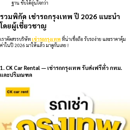
ฐาน ขับได้อุ่นใจกว่า
รวมพิกัด เช่ารถกรุงเทพ ปี 2026 แนะนำ
โดยผู้เชี่ยวชาญ
เราคัดสรรบริษัท
เช่ารถกรุงเทพ
ที่น่าเชื่อถือ รับรถง่าย และราคาคุ้ม
ค่าในปี 2026 มาให้แล้ว มาดูกันเลย !
1. CK Car Rental — เช่ารถกรุงเทพ รับส่งฟรีทั่ว กทม.
และปริมณฑล