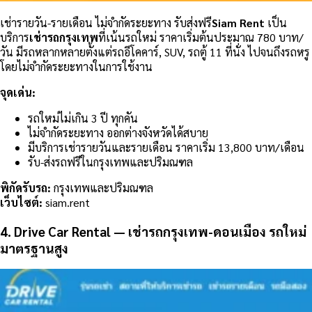
เช่ารายวัน-รายเดือน
ไม่จำกัดระยะทาง
รับส่งฟรี
Siam Rent
เป็น
บริการ
เช่ารถกรุงเทพ
ที่เน้นรถใหม่ ราคาเริ่มต้นประมาณ 780 บาท/
วัน มีรถหลากหลายตั้งแต่รถอีโคคาร์, SUV, รถตู้ 11 ที่นั่ง ไปจนถึงรถหรู
โดยไม่จำกัดระยะทางในการใช้งาน
จุดเด่น:
รถใหม่ไม่เกิน 3 ปี ทุกคัน
ไม่จำกัดระยะทาง ออกต่างจังหวัดได้สบาย
มีบริการเช่ารายวันและรายเดือน ราคาเริ่ม 13,800 บาท/เดือน
รับ-ส่งรถฟรีในกรุงเทพและปริมณฑล
พิกัดรับรถ:
กรุงเทพและปริมณฑล
เว็บไซต์:
siam.rent
4. Drive Car Rental — เช่ารถกรุงเทพ-ดอนเมือง รถใหม่
มาตรฐานสูง