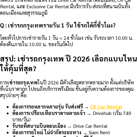
Rental, และ Exclusive Car Rental มีบริการรับ-ส่งรถที่สนามบินทั้ง
ดอนเมืองและสุวรรณภูมิ
Q : เช่ารถกรุงเทพรายวัน 1 วัน ใช้รถได้กี่ชั่วโมง?
โดยทั่วไปการเช่ารายวัน 1 วัน = 24 ชั่วโมง เช่น รับรถเวลา 10.00 น.
ต้องคืนภายใน 10.00 น. ของวันถัดไป
สรุป: เช่ารถกรุงเทพ ปี 2026 เลือกแบบไหน
ให้คุ้มที่สุด?
การ
เช่ารถกรุงเทพ
ในปี 2026 มีตัวเลือกหลากหลายมาก ตั้งแต่บริษัท
ที่เน้นราคาถูก ไปจนถึงบริการพรีเมียม ขึ้นอยู่กับความต้องการของคุณ
สรุปง่ายๆ คือ:
ต้องการรถหลากหลายรุ่น รับส่งฟรี
→
CK Car Rental
ต้องการเปรียบเทียบราคาหลายเจ้า
→ Drivehub (เริ่ม 749
บาท/วัน)
รับรถที่สนามบินดอนเมือง
→ Drive Car Rental
ต้องการรถใหม่ ไม่จำกัดระยะทาง
→ Siam Rent