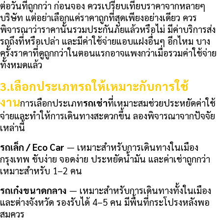
ต่อวันที่ถูกกว่า
ก่อนจอง ควรเปรียบเทียบราคาจากหลายๆ
บริษัท แต่อย่าเลือกแค่ราคาถูกที่สุดเพียงอย่างเดียว ควร
พิจารณาว่าราคานั้นรวมประกันภัยแล้วหรือไม่ มีค่าบริการส่ง
รถถึงที่หรือเปล่า และมีค่าใช้จ่ายแอบแฝงอื่นๆ อีกไหม บาง
ครั้งราคาที่ดูถูกกว่าในตอนแรกอาจแพงกว่าเมื่อรวมค่าใช้จ่าย
ทั้งหมดแล้ว
3.
เลือกประเภทรถให้เหมาะกับการใช้
งาน
การเลือกประเภท
รถเช่า
ที่เหมาะสมช่วยประหยัดค่าใช้
จ่ายและทำให้การเดินทางสะดวกขึ้น ลองพิจารณาจากปัจจัย
เหล่านี้
รถเล็ก / Eco Car
— เหมาะสำหรับการเดินทางในเมือง
กรุงเทพ ขับง่าย จอดง่าย ประหยัดน้ำมัน และค่าเช่าถูกกว่า
เหมาะสำหรับ 1–2 คน
รถเก๋งขนาดกลาง
— เหมาะสำหรับการเดินทางทั้งในเมือง
และต่างจังหวัด รองรับได้ 4–5 คน มีพื้นที่กระโปรงหลังพอ
สมควร